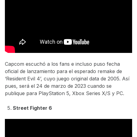
Capcom escuchó a los fans e incluso puso fecha
oficial de lanzamiento para el esperado remake de
‘Resident Evil 4’, cuyo juego original data de 2005. Así
pues, será el 24 de marzo de 2023 cuando se
publique para PlayStation 5, Xbox Series X/S y PC.
Street Fighter 6