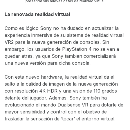
presentar sus nuevas gafas de realidad virtual
La renovada realidad virtual
Como es lógico Sony no ha dudado en actualizar la
experiencia inmersiva de su sistema de realidad virtual
VR2 para la nueva generación de consolas. Sin
embargo, los usuarios de PlayStation 4 no se van a
quedar atrás, ya que Sony también comercializará
una nueva versión para dicha consola.
Con este nuevo hardware, la realidad virtual da el
salto a la calidad de imagen de la nueva generación
con resolución 4K HDR y una visión de 110 grados
delante del jugador. Además, Sony también ha
evolucionado el mando Dualsense VR para dotarle de
mayor sensibilidad y control con el objetivo de
trasladar la sensación de ‘tocar’ el entorno virtual.