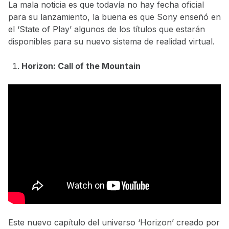
La mala noticia es que todavía no hay fecha oficial
para su lanzamiento, la buena es que Sony enseñó en
el ‘State of Play’ algunos de los títulos que estarán
disponibles para su nuevo sistema de realidad virtual.
Horizon: Call of the Mountain
Este nuevo capítulo del universo ‘Horizon’ creado por