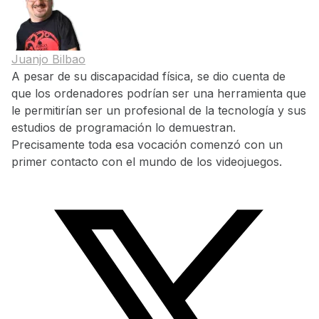
Juanjo Bilbao
A pesar de su discapacidad física, se dio cuenta de
que los ordenadores podrían ser una herramienta que
le permitirían ser un profesional de la tecnología y sus
estudios de programación lo demuestran.
Precisamente toda esa vocación comenzó con un
primer contacto con el mundo de los videojuegos.