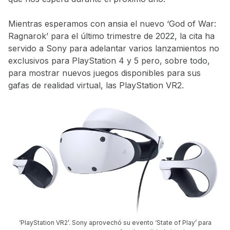
Mientras esperamos con ansia el nuevo ‘God of War:
Ragnarok’ para el último trimestre de 2022, la cita ha
servido a Sony para adelantar varios lanzamientos no
exclusivos para PlayStation 4 y 5 pero, sobre todo,
para mostrar nuevos juegos disponibles para sus
gafas de realidad virtual, las PlayStation VR2.
‘PlayStation VR2’. Sony aprovechó su evento ‘State of Play’ para