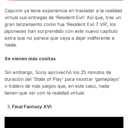
Capcom ya tiene experiencia en trasladar a la realidad
virtual sus entregas de ‘Resident Evil’. Así que, tras un
gran lanzamiento como fue ‘Resident Evil 7 VR’, los
japoneses han sorprendido con este nuevo capítulo
extra que no parece que vaya a dejar indiferente a
nadie.
Se vienen más cositas
Sin embargo, Sony aprovechó los 25 minutos de
duración del ‘State of Play’ para mostrar ‘gameplays’
o tráilers de más juegos que, en este caso, nada
tienen que ver con la realidad virtual.
Final Fantasy XVI