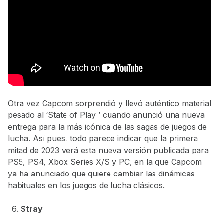
Otra vez Capcom sorprendió y llevó auténtico material
pesado al ‘State of Play ’ cuando anunció una nueva
entrega para la más icónica de las sagas de juegos de
lucha. Así pues, todo parece indicar que la primera
mitad de 2023 verá esta nueva versión publicada para
PS5, PS4, Xbox Series X/S y PC, en la que Capcom
ya ha anunciado que quiere cambiar las dinámicas
habituales en los juegos de lucha clásicos.
Stray