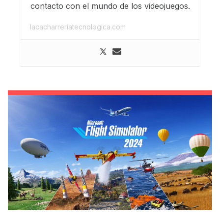
contacto con el mundo de los videojuegos.
lacacharreriatecnologica.com