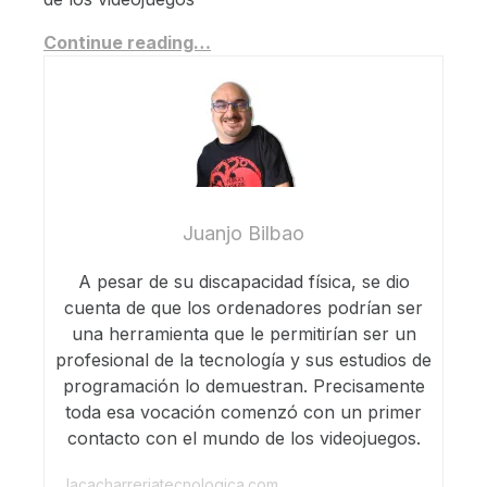
Continue reading…
Juanjo Bilbao
A pesar de su discapacidad física, se dio
cuenta de que los ordenadores podrían ser
una herramienta que le permitirían ser un
profesional de la tecnología y sus estudios de
programación lo demuestran. Precisamente
toda esa vocación comenzó con un primer
contacto con el mundo de los videojuegos.
lacacharreriatecnologica.com