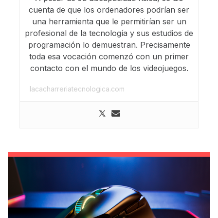
cuenta de que los ordenadores podrían ser
una herramienta que le permitirían ser un
profesional de la tecnología y sus estudios de
programación lo demuestran. Precisamente
toda esa vocación comenzó con un primer
contacto con el mundo de los videojuegos.
lacacharreriatecnologica.com