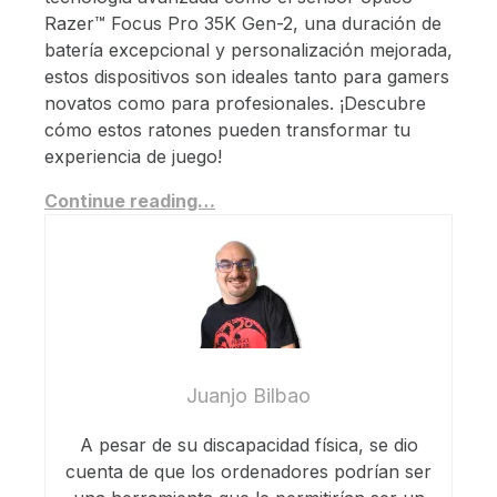
Razer™ Focus Pro 35K Gen-2, una duración de
batería excepcional y personalización mejorada,
estos dispositivos son ideales tanto para gamers
novatos como para profesionales. ¡Descubre
cómo estos ratones pueden transformar tu
experiencia de juego!
Continue reading…
Juanjo Bilbao
A pesar de su discapacidad física, se dio
cuenta de que los ordenadores podrían ser