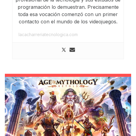
programación lo demuestran. Precisamente
toda esa vocación comenzó con un primer
contacto con el mundo de los videojuegos.
lacacharreriatecnologica.com