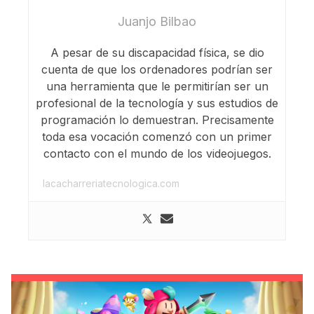
Juanjo Bilbao
A pesar de su discapacidad física, se dio
cuenta de que los ordenadores podrían ser
una herramienta que le permitirían ser un
profesional de la tecnología y sus estudios de
programación lo demuestran. Precisamente
toda esa vocación comenzó con un primer
contacto con el mundo de los videojuegos.
lacacharreriatecnologica.com