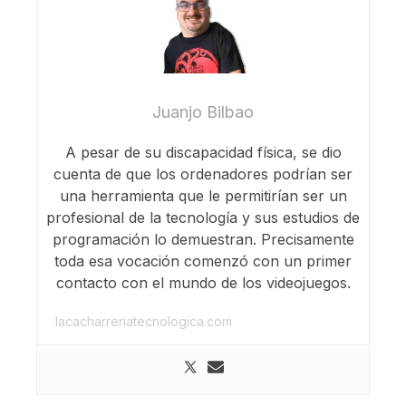
Juanjo Bilbao
A pesar de su discapacidad física, se dio
cuenta de que los ordenadores podrían ser
una herramienta que le permitirían ser un
profesional de la tecnología y sus estudios de
programación lo demuestran. Precisamente
toda esa vocación comenzó con un primer
contacto con el mundo de los videojuegos.
lacacharreriatecnologica.com