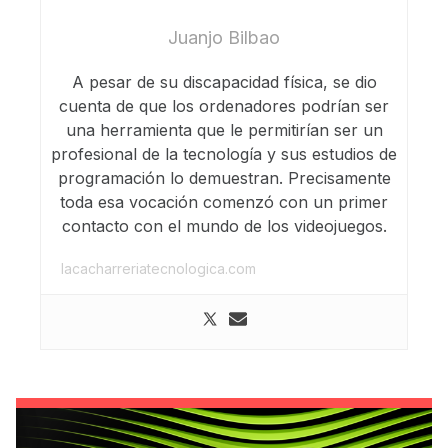
Juanjo Bilbao
A pesar de su discapacidad física, se dio
cuenta de que los ordenadores podrían ser
una herramienta que le permitirían ser un
profesional de la tecnología y sus estudios de
programación lo demuestran. Precisamente
toda esa vocación comenzó con un primer
contacto con el mundo de los videojuegos.
lacacharreriatecnologica.com