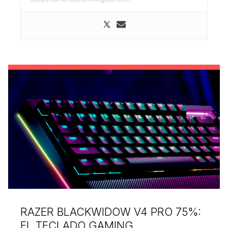
RAZER BLACKWIDOW V4 PRO 75%:
EL TECLADO GAMING