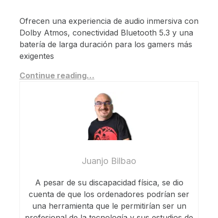
Ofrecen una experiencia de audio inmersiva con
Dolby Atmos, conectividad Bluetooth 5.3 y una
batería de larga duración para los gamers más
exigentes
Continue reading…
Juanjo Bilbao
A pesar de su discapacidad física, se dio
cuenta de que los ordenadores podrían ser
una herramienta que le permitirían ser un
profesional de la tecnología y sus estudios de