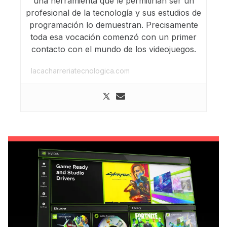
una herramienta que le permitirían ser un
profesional de la tecnología y sus estudios de
programación lo demuestran. Precisamente
toda esa vocación comenzó con un primer
contacto con el mundo de los videojuegos.
lacacharreriatecnologica.com