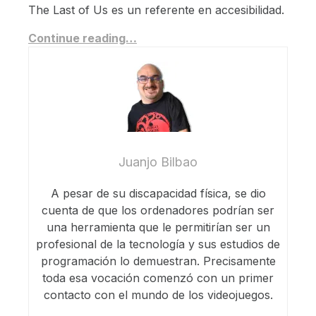
The Last of Us es un referente en accesibilidad.
Continue reading…
Juanjo Bilbao
A pesar de su discapacidad física, se dio
cuenta de que los ordenadores podrían ser
una herramienta que le permitirían ser un
profesional de la tecnología y sus estudios de
programación lo demuestran. Precisamente
toda esa vocación comenzó con un primer
contacto con el mundo de los videojuegos.