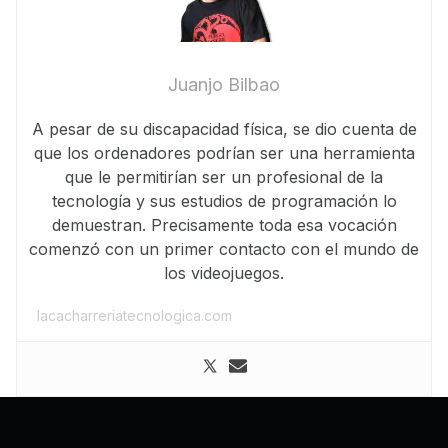
Juanjo Bilbao
A pesar de su discapacidad física, se dio cuenta de
que los ordenadores podrían ser una herramienta
que le permitirían ser un profesional de la
tecnología y sus estudios de programación lo
demuestran. Precisamente toda esa vocación
comenzó con un primer contacto con el mundo de
los videojuegos.
lacacharreriatecnologica.com