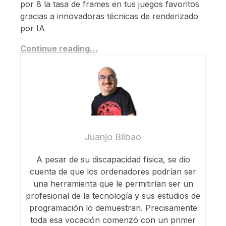
por 8 la tasa de frames en tus juegos favoritos
gracias a innovadoras técnicas de renderizado
por IA
Continue reading…
Juanjo Bilbao
A pesar de su discapacidad física, se dio
cuenta de que los ordenadores podrían ser
una herramienta que le permitirían ser un
profesional de la tecnología y sus estudios de
programación lo demuestran. Precisamente
toda esa vocación comenzó con un primer