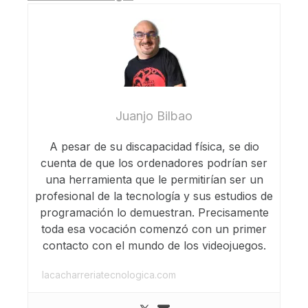
Juanjo Bilbao
A pesar de su discapacidad física, se dio
cuenta de que los ordenadores podrían ser
una herramienta que le permitirían ser un
profesional de la tecnología y sus estudios de
programación lo demuestran. Precisamente
toda esa vocación comenzó con un primer
contacto con el mundo de los videojuegos.
lacacharreriatecnologica.com