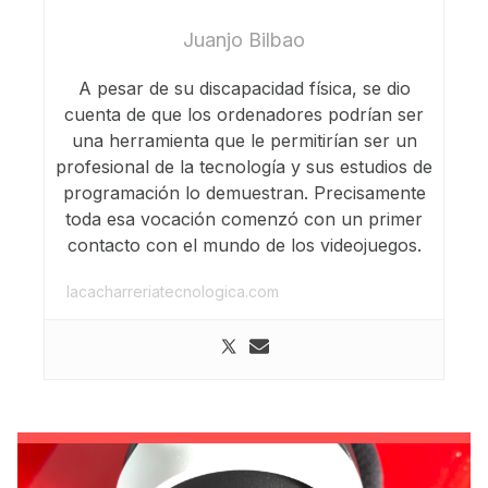
Juanjo Bilbao
A pesar de su discapacidad física, se dio
cuenta de que los ordenadores podrían ser
una herramienta que le permitirían ser un
profesional de la tecnología y sus estudios de
programación lo demuestran. Precisamente
toda esa vocación comenzó con un primer
contacto con el mundo de los videojuegos.
lacacharreriatecnologica.com