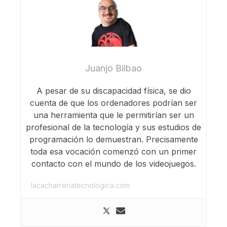
Juanjo Bilbao
A pesar de su discapacidad física, se dio
cuenta de que los ordenadores podrían ser
una herramienta que le permitirían ser un
profesional de la tecnología y sus estudios de
programación lo demuestran. Precisamente
toda esa vocación comenzó con un primer
contacto con el mundo de los videojuegos.
lacacharreriatecnologica.com