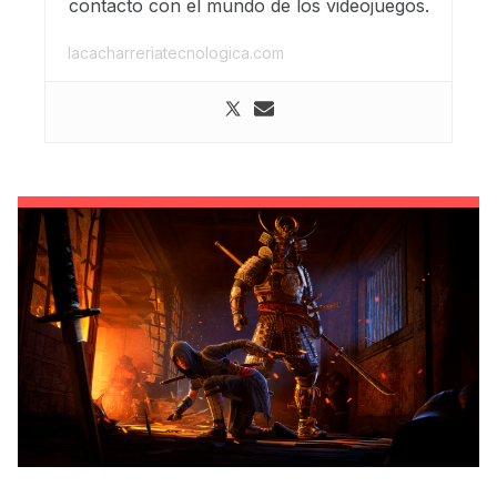
contacto con el mundo de los videojuegos.
lacacharreriatecnologica.com