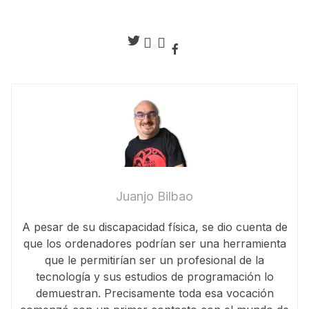
Juanjo Bilbao
A pesar de su discapacidad física, se dio cuenta de
que los ordenadores podrían ser una herramienta
que le permitirían ser un profesional de la
tecnología y sus estudios de programación lo
demuestran. Precisamente toda esa vocación