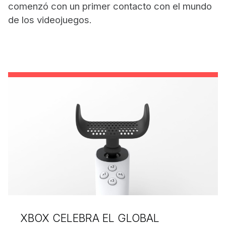
comenzó con un primer contacto con el mundo
de los videojuegos.
XBOX CELEBRA EL GLOBAL