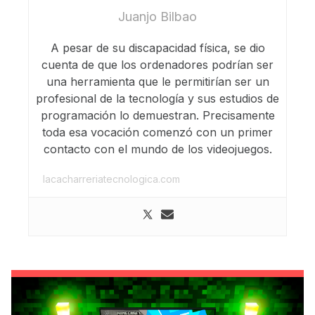
Juanjo Bilbao
A pesar de su discapacidad física, se dio
cuenta de que los ordenadores podrían ser
una herramienta que le permitirían ser un
profesional de la tecnología y sus estudios de
programación lo demuestran. Precisamente
toda esa vocación comenzó con un primer
contacto con el mundo de los videojuegos.
lacacharreriatecnologica.com