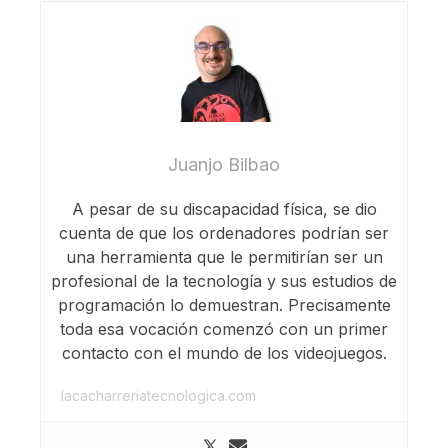
Juanjo Bilbao
A pesar de su discapacidad física, se dio
cuenta de que los ordenadores podrían ser
una herramienta que le permitirían ser un
profesional de la tecnología y sus estudios de
programación lo demuestran. Precisamente
toda esa vocación comenzó con un primer
contacto con el mundo de los videojuegos.
lacacharreriatecnologica.com