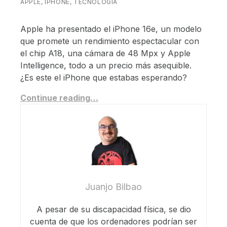
APPLE
,
IPHONE
,
TECNOLOGÍA
Apple ha presentado el iPhone 16e, un modelo
que promete un rendimiento espectacular con
el chip A18, una cámara de 48 Mpx y Apple
Intelligence, todo a un precio más asequible.
¿Es este el iPhone que estabas esperando?
Continue reading…
Juanjo Bilbao
A pesar de su discapacidad física, se dio
cuenta de que los ordenadores podrían ser