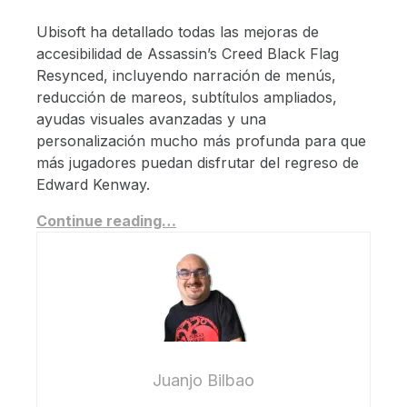
Ubisoft ha detallado todas las mejoras de
accesibilidad de Assassin’s Creed Black Flag
Resynced, incluyendo narración de menús,
reducción de mareos, subtítulos ampliados,
ayudas visuales avanzadas y una
personalización mucho más profunda para que
más jugadores puedan disfrutar del regreso de
Edward Kenway.
Continue reading…
Juanjo Bilbao