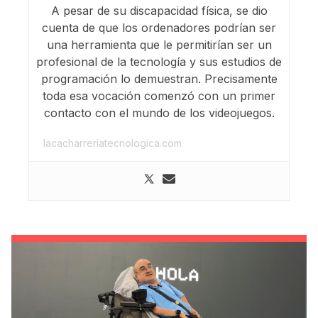
A pesar de su discapacidad física, se dio
cuenta de que los ordenadores podrían ser
una herramienta que le permitirían ser un
profesional de la tecnología y sus estudios de
programación lo demuestran. Precisamente
toda esa vocación comenzó con un primer
contacto con el mundo de los videojuegos.
lacacharreriatecnologica.com