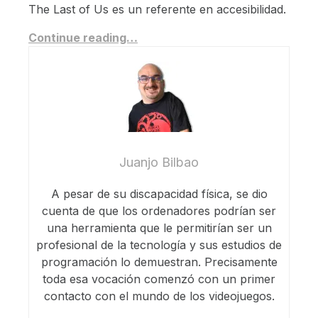
The Last of Us es un referente en accesibilidad.
Continue reading…
Juanjo Bilbao
A pesar de su discapacidad física, se dio
cuenta de que los ordenadores podrían ser
una herramienta que le permitirían ser un
profesional de la tecnología y sus estudios de
programación lo demuestran. Precisamente
toda esa vocación comenzó con un primer
contacto con el mundo de los videojuegos.