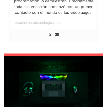
programación lo demuestran. Precisamente
toda esa vocación comenzó con un primer
contacto con el mundo de los videojuegos.
lacacharreriatecnologica.com