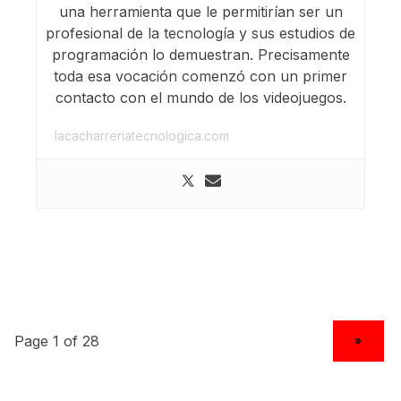
una herramienta que le permitirían ser un
profesional de la tecnología y sus estudios de
programación lo demuestran. Precisamente
toda esa vocación comenzó con un primer
contacto con el mundo de los videojuegos.
lacacharreriatecnologica.com
NEXT PAGE
»