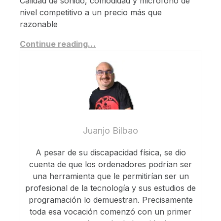
Calidad de sonido, comodidad y micrófono de
nivel competitivo a un precio más que
razonable
Continue reading…
Juanjo Bilbao
A pesar de su discapacidad física, se dio
cuenta de que los ordenadores podrían ser
una herramienta que le permitirían ser un
profesional de la tecnología y sus estudios de
programación lo demuestran. Precisamente
toda esa vocación comenzó con un primer