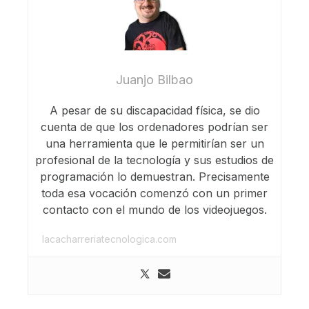
Juanjo Bilbao
A pesar de su discapacidad física, se dio
cuenta de que los ordenadores podrían ser
una herramienta que le permitirían ser un
profesional de la tecnología y sus estudios de
programación lo demuestran. Precisamente
toda esa vocación comenzó con un primer
contacto con el mundo de los videojuegos.
lacacharreriatecnologica.com