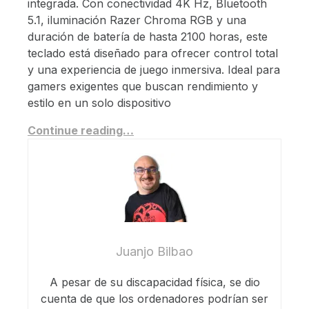
integrada. Con conectividad 4K Hz, Bluetooth
5.1, iluminación Razer Chroma RGB y una
duración de batería de hasta 2100 horas, este
teclado está diseñado para ofrecer control total
y una experiencia de juego inmersiva. Ideal para
gamers exigentes que buscan rendimiento y
estilo en un solo dispositivo
Continue reading…
Juanjo Bilbao
A pesar de su discapacidad física, se dio
cuenta de que los ordenadores podrían ser