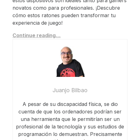
estos dispositivos son ideales tanto para gamers
novatos como para profesionales. ¡Descubre
cómo estos ratones pueden transformar tu
experiencia de juego!
Continue reading…
Juanjo Bilbao
A pesar de su discapacidad física, se dio
cuenta de que los ordenadores podrían ser
una herramienta que le permitirían ser un
profesional de la tecnología y sus estudios de
programación lo demuestran. Precisamente