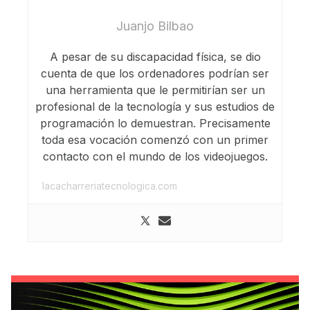
Juanjo Bilbao
A pesar de su discapacidad física, se dio
cuenta de que los ordenadores podrían ser
una herramienta que le permitirían ser un
profesional de la tecnología y sus estudios de
programación lo demuestran. Precisamente
toda esa vocación comenzó con un primer
contacto con el mundo de los videojuegos.
lacacharreriatecnologica.com