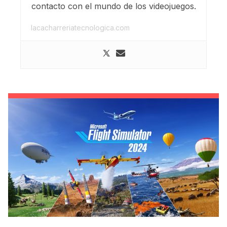
contacto con el mundo de los videojuegos.
lacacharreriatecnologica.com