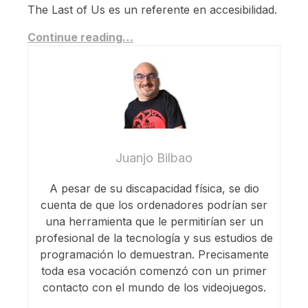
The Last of Us es un referente en accesibilidad.
Continue reading…
Juanjo Bilbao
A pesar de su discapacidad física, se dio
cuenta de que los ordenadores podrían ser
una herramienta que le permitirían ser un
profesional de la tecnología y sus estudios de
programación lo demuestran. Precisamente
toda esa vocación comenzó con un primer
contacto con el mundo de los videojuegos.