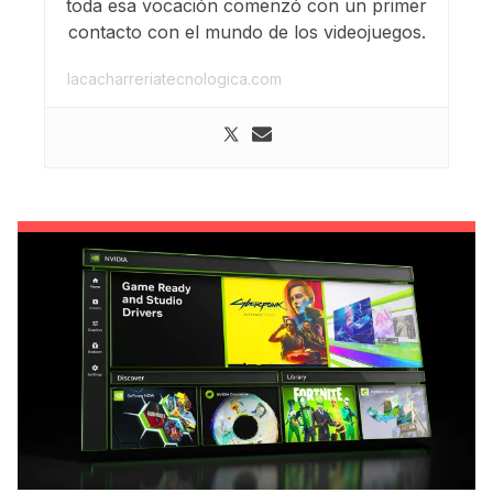
toda esa vocación comenzó con un primer
contacto con el mundo de los videojuegos.
lacacharreriatecnologica.com