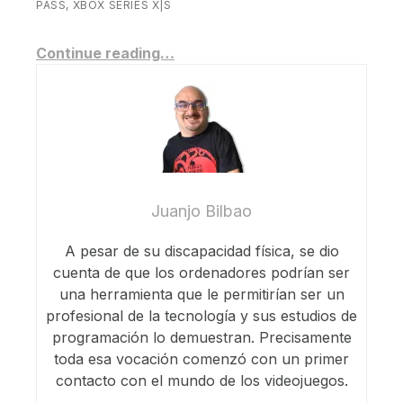
PASS
,
XBOX SERIES X|S
Continue reading…
Juanjo Bilbao
A pesar de su discapacidad física, se dio
cuenta de que los ordenadores podrían ser
una herramienta que le permitirían ser un
profesional de la tecnología y sus estudios de
programación lo demuestran. Precisamente
toda esa vocación comenzó con un primer
contacto con el mundo de los videojuegos.