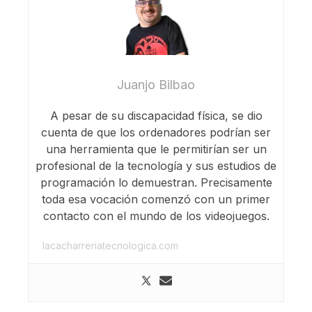
Juanjo Bilbao
A pesar de su discapacidad física, se dio
cuenta de que los ordenadores podrían ser
una herramienta que le permitirían ser un
profesional de la tecnología y sus estudios de
programación lo demuestran. Precisamente
toda esa vocación comenzó con un primer
contacto con el mundo de los videojuegos.
lacacharreriatecnologica.com