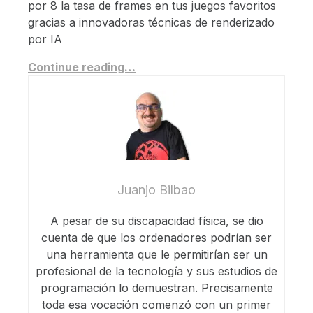
por 8 la tasa de frames en tus juegos favoritos
gracias a innovadoras técnicas de renderizado
por IA
Continue reading…
Juanjo Bilbao
A pesar de su discapacidad física, se dio
cuenta de que los ordenadores podrían ser
una herramienta que le permitirían ser un
profesional de la tecnología y sus estudios de
programación lo demuestran. Precisamente
toda esa vocación comenzó con un primer