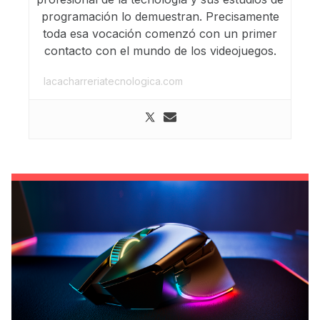
programación lo demuestran. Precisamente
toda esa vocación comenzó con un primer
contacto con el mundo de los videojuegos.
lacacharreriatecnologica.com