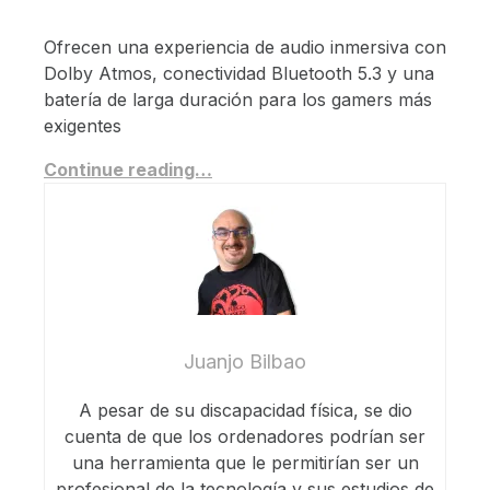
Ofrecen una experiencia de audio inmersiva con
Dolby Atmos, conectividad Bluetooth 5.3 y una
batería de larga duración para los gamers más
exigentes
Continue reading…
Juanjo Bilbao
A pesar de su discapacidad física, se dio
cuenta de que los ordenadores podrían ser
una herramienta que le permitirían ser un
profesional de la tecnología y sus estudios de