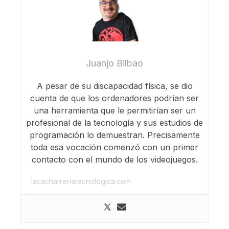
Juanjo Bilbao
A pesar de su discapacidad física, se dio
cuenta de que los ordenadores podrían ser
una herramienta que le permitirían ser un
profesional de la tecnología y sus estudios de
programación lo demuestran. Precisamente
toda esa vocación comenzó con un primer
contacto con el mundo de los videojuegos.
lacacharreriatecnologica.com