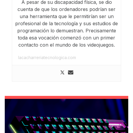
A pesar de su discapacidad física, se dio
cuenta de que los ordenadores podrían ser
una herramienta que le permitirían ser un
profesional de la tecnología y sus estudios de
programación lo demuestran. Precisamente
toda esa vocación comenzó con un primer
contacto con el mundo de los videojuegos.
lacacharreriatecnologica.com