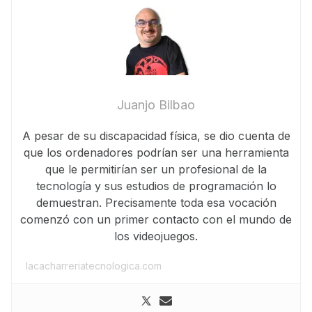
Juanjo Bilbao
A pesar de su discapacidad física, se dio cuenta de
que los ordenadores podrían ser una herramienta
que le permitirían ser un profesional de la
tecnología y sus estudios de programación lo
demuestran. Precisamente toda esa vocación
comenzó con un primer contacto con el mundo de
los videojuegos.
lacacharreriatecnologica.com