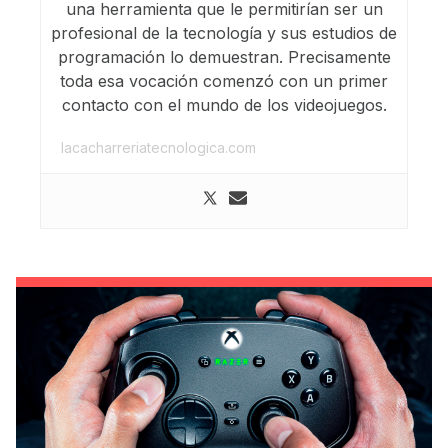
una herramienta que le permitirían ser un
profesional de la tecnología y sus estudios de
programación lo demuestran. Precisamente
toda esa vocación comenzó con un primer
contacto con el mundo de los videojuegos.
lacacharreriatecnologica.com