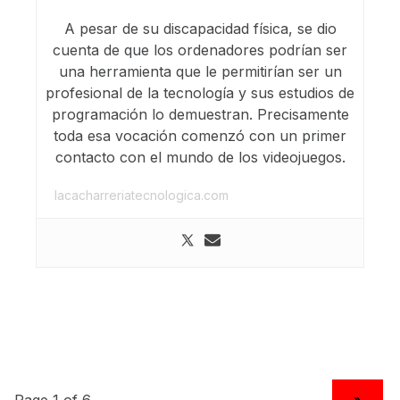
A pesar de su discapacidad física, se dio
cuenta de que los ordenadores podrían ser
una herramienta que le permitirían ser un
profesional de la tecnología y sus estudios de
programación lo demuestran. Precisamente
toda esa vocación comenzó con un primer
contacto con el mundo de los videojuegos.
lacacharreriatecnologica.com
NEXT PAGE
»