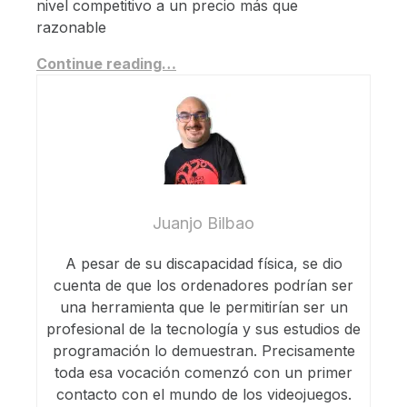
nivel competitivo a un precio más que
razonable
Continue reading…
Juanjo Bilbao
A pesar de su discapacidad física, se dio
cuenta de que los ordenadores podrían ser
una herramienta que le permitirían ser un
profesional de la tecnología y sus estudios de
programación lo demuestran. Precisamente
toda esa vocación comenzó con un primer
contacto con el mundo de los videojuegos.