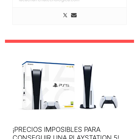
¡PRECIOS IMPOSIBLES PARA
CONSEGUIR UNA PLAYSTATION 5!