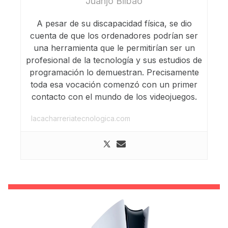
Juanjo Bilbao
A pesar de su discapacidad física, se dio
cuenta de que los ordenadores podrían ser
una herramienta que le permitirían ser un
profesional de la tecnología y sus estudios de
programación lo demuestran. Precisamente
toda esa vocación comenzó con un primer
contacto con el mundo de los videojuegos.
lacacharreriatecnologica.com