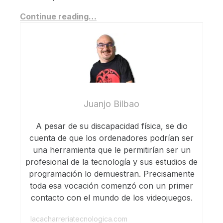
Continue reading…
Juanjo Bilbao
A pesar de su discapacidad física, se dio
cuenta de que los ordenadores podrían ser
una herramienta que le permitirían ser un
profesional de la tecnología y sus estudios de
programación lo demuestran. Precisamente
toda esa vocación comenzó con un primer
contacto con el mundo de los videojuegos.
lacacharreriatecnologica.com