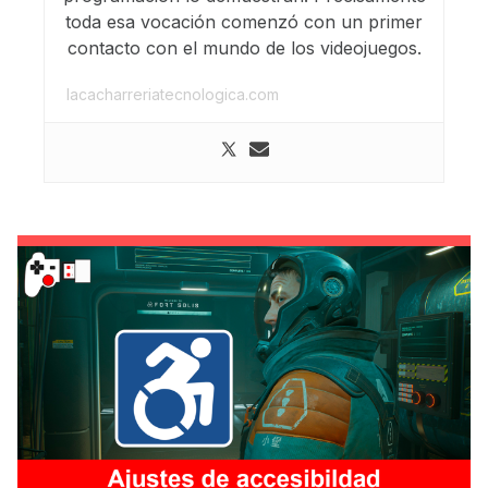
toda esa vocación comenzó con un primer
contacto con el mundo de los videojuegos.
lacacharreriatecnologica.com