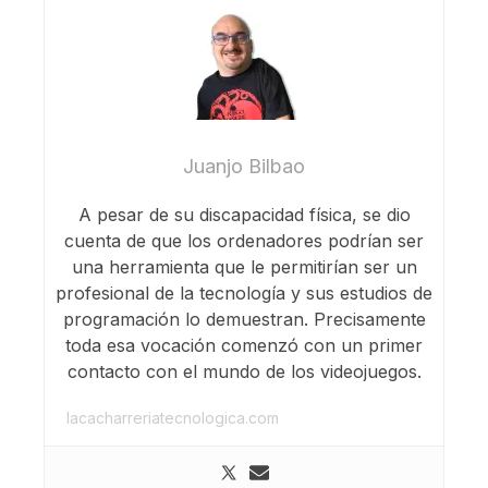
Juanjo Bilbao
A pesar de su discapacidad física, se dio
cuenta de que los ordenadores podrían ser
una herramienta que le permitirían ser un
profesional de la tecnología y sus estudios de
programación lo demuestran. Precisamente
toda esa vocación comenzó con un primer
contacto con el mundo de los videojuegos.
lacacharreriatecnologica.com