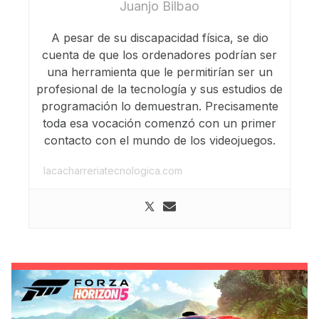
Juanjo Bilbao
A pesar de su discapacidad física, se dio
cuenta de que los ordenadores podrían ser
una herramienta que le permitirían ser un
profesional de la tecnología y sus estudios de
programación lo demuestran. Precisamente
toda esa vocación comenzó con un primer
contacto con el mundo de los videojuegos.
lacacharreriatecnologica.com