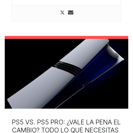
PS5 VS. PS5 PRO: ¿VALE LA PENA EL
CAMBIO? TODO LO QUE NECESITAS