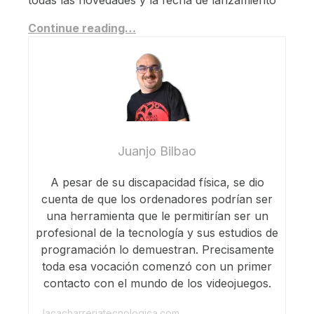
Continue reading…
Juanjo Bilbao
A pesar de su discapacidad física, se dio
cuenta de que los ordenadores podrían ser
una herramienta que le permitirían ser un
profesional de la tecnología y sus estudios de
programación lo demuestran. Precisamente
toda esa vocación comenzó con un primer
contacto con el mundo de los videojuegos.
lacacharreriatecnologica.com