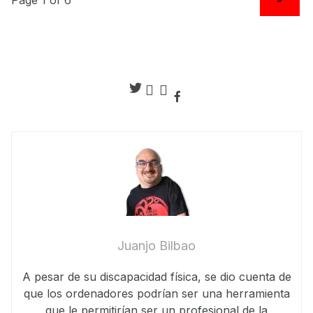
Juanjo Bilbao
A pesar de su discapacidad física, se dio cuenta de
que los ordenadores podrían ser una herramienta
que le permitirían ser un profesional de la