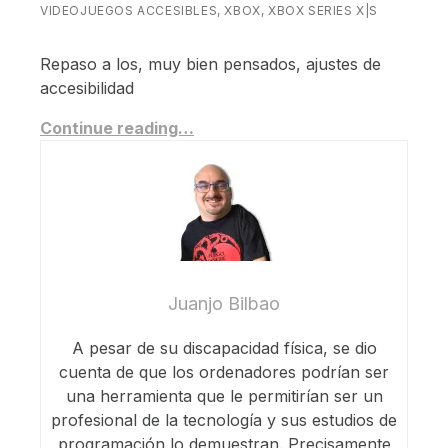
VIDEOJUEGOS ACCESIBLES
,
XBOX
,
XBOX SERIES X|S
Repaso a los, muy bien pensados, ajustes de
accesibilidad
Continue reading…
Juanjo Bilbao
A pesar de su discapacidad física, se dio
cuenta de que los ordenadores podrían ser
una herramienta que le permitirían ser un
profesional de la tecnología y sus estudios de
programación lo demuestran. Precisamente