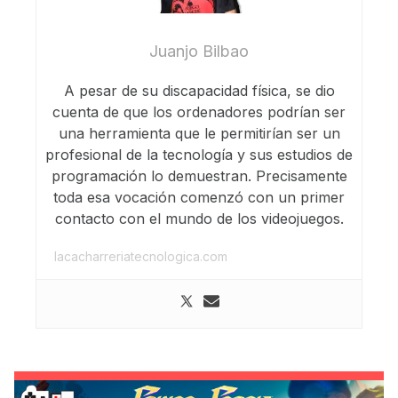
Juanjo Bilbao
A pesar de su discapacidad física, se dio
cuenta de que los ordenadores podrían ser
una herramienta que le permitirían ser un
profesional de la tecnología y sus estudios de
programación lo demuestran. Precisamente
toda esa vocación comenzó con un primer
contacto con el mundo de los videojuegos.
lacacharreriatecnologica.com