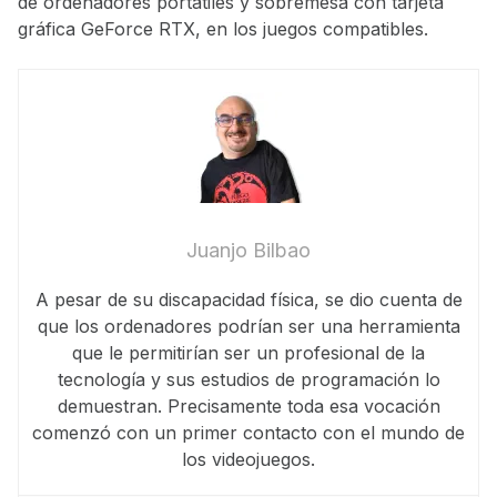
de ordenadores portátiles y sobremesa con tarjeta
gráfica GeForce RTX, en los juegos compatibles.
Juanjo Bilbao
A pesar de su discapacidad física, se dio cuenta de
que los ordenadores podrían ser una herramienta
que le permitirían ser un profesional de la
tecnología y sus estudios de programación lo
demuestran. Precisamente toda esa vocación
comenzó con un primer contacto con el mundo de
los videojuegos.