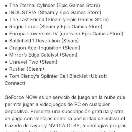
● The Eternal Cylinder (Epic Games Store)
● INDUSTRIA (Steam y Epic Games Store)
● The Last Friend (Steam y Epic Games Store)
● Rogue Lords (Steam y Epic Games Store)
● Europa Universalis IV (gratis en Epic Games Store)
● Battlefield 1 Revolution (Steam)
● Dragon Age: Inquisition (Steam)
● Mirror’s Edge Catalyst (Steam)
● Unravel Two (Steam)
● Rustler (Steam)
● Tom Clancy’s Splinter Cell Blacklist (Ubisoft
Connect)
GeForce NOW es un servicio de juego en la nube que
permite jugar a videojuegos de PC en cualquier
dispositivo. Presenta una subscripción gratuita y otra
de pago con ventajas como la posibilidad de activar el
trazado de rayos y NVIDIA DLSS, tecnologías propias