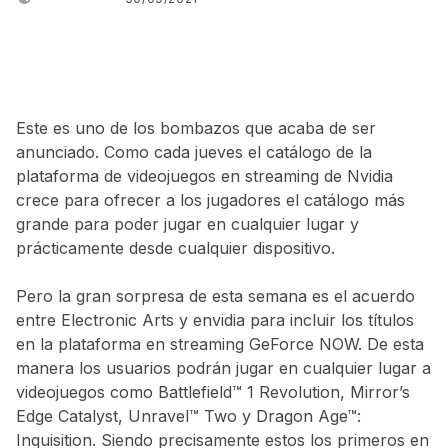
WRITTEN BY:
JUANJO BILBAO
Este es uno de los bombazos que acaba de ser
anunciado. Como cada jueves el catálogo de la
plataforma de videojuegos en streaming de Nvidia
crece para ofrecer a los jugadores el catálogo más
grande para poder jugar en cualquier lugar y
prácticamente desde cualquier dispositivo.
Pero la gran sorpresa de esta semana es el acuerdo
entre Electronic Arts y envidia para incluir los títulos
en la plataforma en streaming GeForce NOW. De esta
manera los usuarios podrán jugar en cualquier lugar a
videojuegos como Battlefield™ 1 Revolution, Mirror’s
Edge Catalyst, Unravel™ Two y Dragon Age™:
Inquisition. Siendo precisamente estos los primeros en