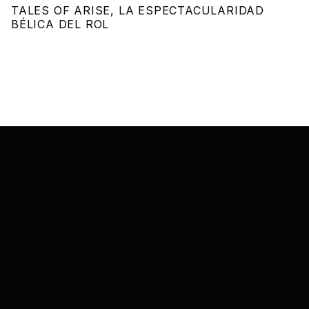
TALES OF ARISE, LA ESPECTACULARIDAD
BÉLICA DEL ROL