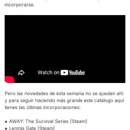
incorporarse.
Pero las novedades de esta semana no se quedan ahí
y para seguir haciendo más grande este catálogo aquí
tienes las últimas incorporaciones:
● AWAY: The Survival Series (Steam)
● Lemnis Gate (Steam)