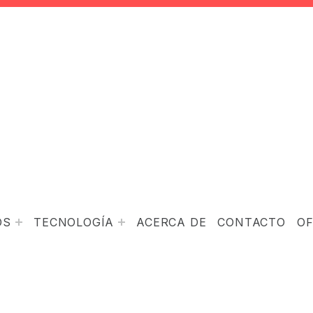
OS
TECNOLOGÍA
ACERCA DE
CONTACTO
O