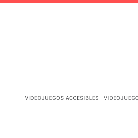
VIDEOJUEGOS ACCESIBLES
VIDEOJUEG