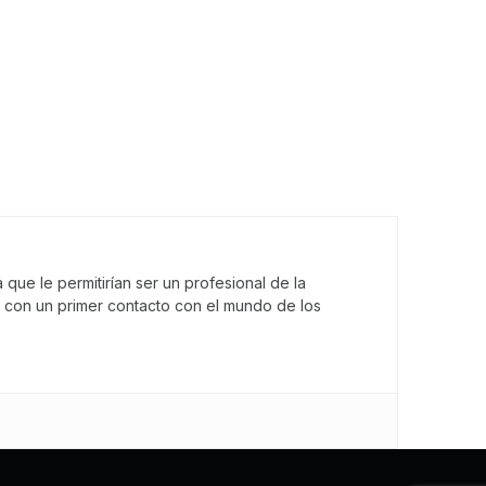
que le permitirían ser un profesional de la
 con un primer contacto con el mundo de los