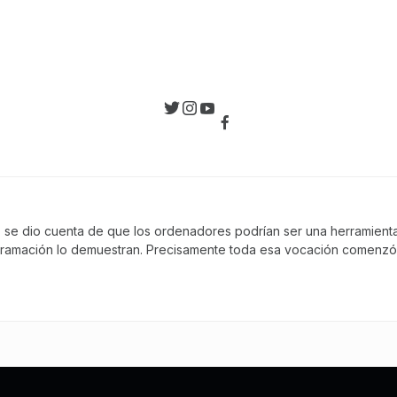
, se dio cuenta de que los ordenadores podrían ser una herramienta 
gramación lo demuestran. Precisamente toda esa vocación comenzó