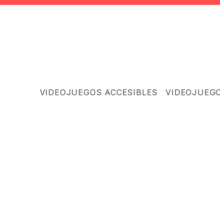
VIDEOJUEGOS ACCESIBLES
VIDEOJUEG