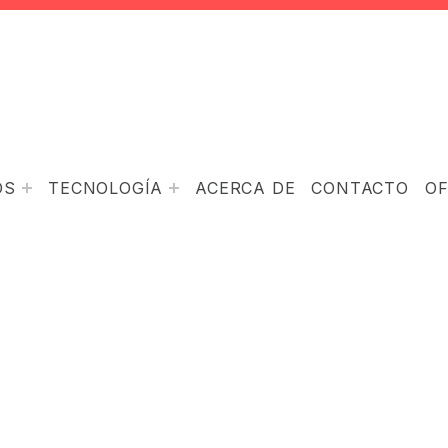
OS
TECNOLOGÍA
ACERCA DE
CONTACTO
O