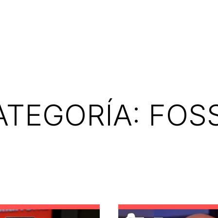
ATEGORÍA:
FOSS