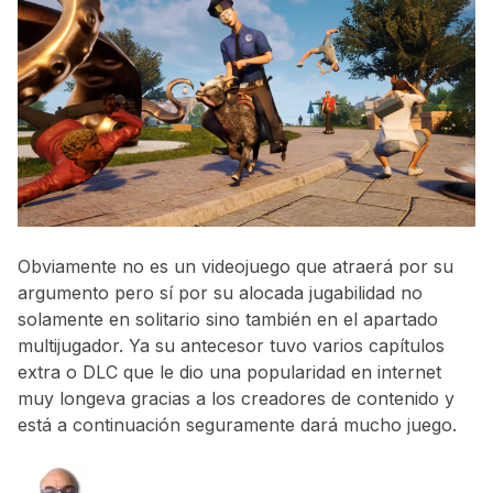
Obviamente no es un videojuego que atraerá por su
argumento pero sí por su alocada jugabilidad no
solamente en solitario sino también en el apartado
multijugador. Ya su antecesor tuvo varios capítulos
extra o DLC que le dio una popularidad en internet
muy longeva gracias a los creadores de contenido y
está a continuación seguramente dará mucho juego.