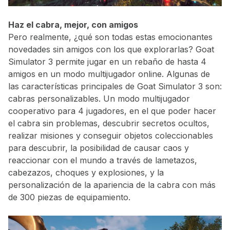
Haz el cabra, mejor, con amigos
Pero realmente, ¿qué son todas estas emocionantes
novedades sin amigos con los que explorarlas? Goat
Simulator 3 permite jugar en un rebaño de hasta 4
amigos en un modo multijugador online. Algunas de
las características principales de Goat Simulator 3 son:
cabras personalizables. Un modo multijugador
cooperativo para 4 jugadores, en el que poder hacer
el cabra sin problemas, descubrir secretos ocultos,
realizar misiones y conseguir objetos coleccionables
para descubrir, la posibilidad de causar caos y
reaccionar con el mundo a través de lametazos,
cabezazos, choques y explosiones, y la
personalización de la apariencia de la cabra con más
de 300 piezas de equipamiento.