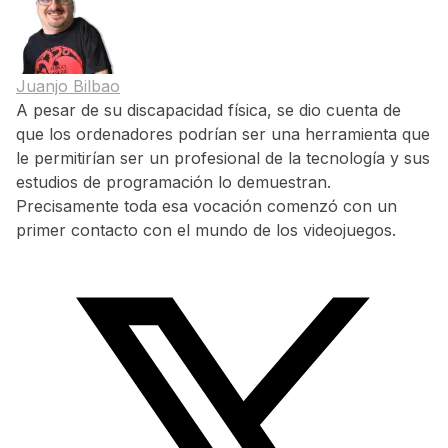
Juanjo Bilbao
A pesar de su discapacidad física, se dio cuenta de
que los ordenadores podrían ser una herramienta que
le permitirían ser un profesional de la tecnología y sus
estudios de programación lo demuestran.
Precisamente toda esa vocación comenzó con un
primer contacto con el mundo de los videojuegos.