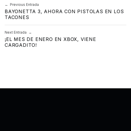
Previous Entrada
Navegación de entradas
BAYONETTA 3, AHORA CON PISTOLAS EN LOS
TACONES
Next Entrada
¡EL MES DE ENERO EN XBOX, VIENE
CARGADITO!