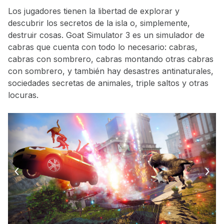
Los jugadores tienen la libertad de explorar y
descubrir los secretos de la isla o, simplemente,
destruir cosas. Goat Simulator 3 es un simulador de
cabras que cuenta con todo lo necesario: cabras,
cabras con sombrero, cabras montando otras cabras
con sombrero, y también hay desastres antinaturales,
sociedades secretas de animales, triple saltos y otras
locuras.