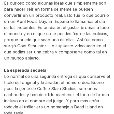
Es curioso como algunas ideas que simplemente son
para hacer reír en forma de meme se pueden
convertir en un producto real. Esto fue lo que ocurrió
en un April Fools Day. En España lo llamamos el día
de los inocentes. Es un día en el gastar bromas a todo
el mundo y en el que no te puedes fiar de las noticias,
porque puede que sean una de ellas. Así fue como
surgió Goat Simulator. Un supuesto videojuego en el
que podías ser una cabra y comportarte como tal en
un mundo abierto.
La esperada secuela
Lo normal de una segunda entrega es que conserve el
título del original y le añadan el número dos. Bueno
pues la gente de Coffee Stain Studios, son unos
cachondos y han decidido mantener el tono de broma
incluso en el nombre del juego. Y para más coña
todavía el tráiler era un homenaje a Dead Island en
toda regla.