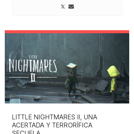
LITTLE NIGHTMARES II, UNA
ACERTADA Y TERRORÍFICA
SECUELA