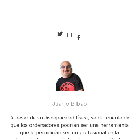
Juanjo Bilbao
A pesar de su discapacidad física, se dio cuenta de
que los ordenadores podrían ser una herramienta
que le permitirían ser un profesional de la