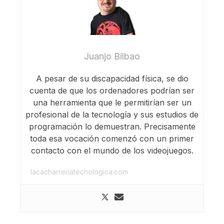
Juanjo Bilbao
A pesar de su discapacidad física, se dio
cuenta de que los ordenadores podrían ser
una herramienta que le permitirían ser un
profesional de la tecnología y sus estudios de
programación lo demuestran. Precisamente
toda esa vocación comenzó con un primer
contacto con el mundo de los videojuegos.
lacacharreriatecnologica.com