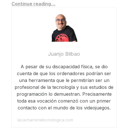
Continue reading…
Juanjo Bilbao
A pesar de su discapacidad física, se dio
cuenta de que los ordenadores podrían ser
una herramienta que le permitirían ser un
profesional de la tecnología y sus estudios de
programación lo demuestran. Precisamente
toda esa vocación comenzó con un primer
contacto con el mundo de los videojuegos.
lacacharreriatecnologica.com