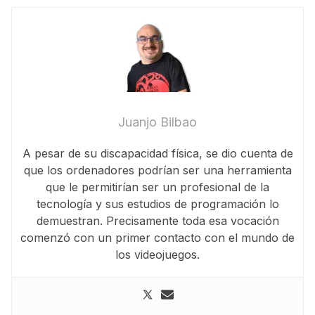
Juanjo Bilbao
A pesar de su discapacidad física, se dio cuenta de
que los ordenadores podrían ser una herramienta
que le permitirían ser un profesional de la
tecnología y sus estudios de programación lo
demuestran. Precisamente toda esa vocación
comenzó con un primer contacto con el mundo de
los videojuegos.