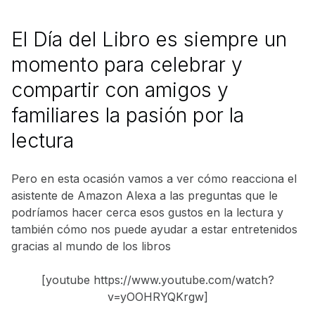
El Día del Libro es siempre un
momento para celebrar y
compartir con amigos y
familiares la pasión por la
lectura
Pero en esta ocasión vamos a ver cómo reacciona el
asistente de Amazon Alexa a las preguntas que le
podríamos hacer cerca esos gustos en la lectura y
también cómo nos puede ayudar a estar entretenidos
gracias al mundo de los libros
[youtube https://www.youtube.com/watch?
v=yOOHRYQKrgw]