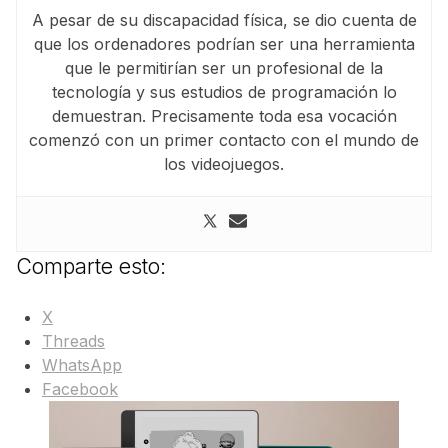
A pesar de su discapacidad física, se dio cuenta de
que los ordenadores podrían ser una herramienta
que le permitirían ser un profesional de la
tecnología y sus estudios de programación lo
demuestran. Precisamente toda esa vocación
comenzó con un primer contacto con el mundo de
los videojuegos.
Comparte esto:
X
Threads
WhatsApp
Facebook