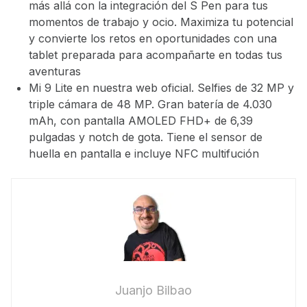
más allá con la integración del S Pen para tus
momentos de trabajo y ocio. Maximiza tu potencial
y convierte los retos en oportunidades con una
tablet preparada para acompañarte en todas tus
aventuras
Mi 9 Lite en nuestra web oficial. Selfies de 32 MP y
triple cámara de 48 MP. Gran batería de 4.030
mAh, con pantalla AMOLED FHD+ de 6,39
pulgadas y notch de gota. Tiene el sensor de
huella en pantalla e incluye NFC multifución
Juanjo Bilbao