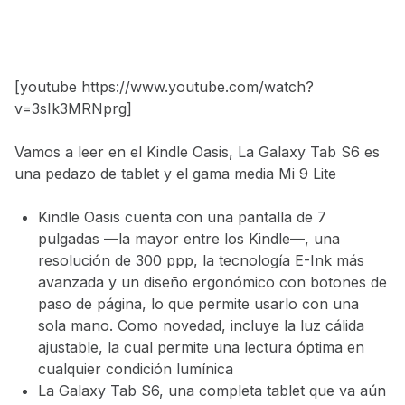
[youtube https://www.youtube.com/watch?
v=3sIk3MRNprg]
Vamos a leer en el Kindle Oasis, La Galaxy Tab S6 es
una pedazo de tablet y el gama media Mi 9 Lite
Kindle Oasis cuenta con una pantalla de 7
pulgadas —la mayor entre los Kindle—, una
resolución de 300 ppp, la tecnología E-Ink más
avanzada y un diseño ergonómico con botones de
paso de página, lo que permite usarlo con una
sola mano. Como novedad, incluye la luz cálida
ajustable, la cual permite una lectura óptima en
cualquier condición lumínica
La Galaxy Tab S6, una completa tablet que va aún