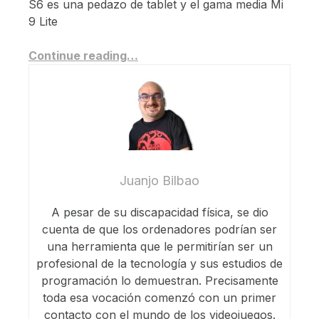
S6 es una pedazo de tablet y el gama media Mi
9 Lite
Continue reading…
Juanjo Bilbao
A pesar de su discapacidad física, se dio
cuenta de que los ordenadores podrían ser
una herramienta que le permitirían ser un
profesional de la tecnología y sus estudios de
programación lo demuestran. Precisamente
toda esa vocación comenzó con un primer
contacto con el mundo de los videojuegos.