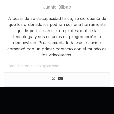
Juanjo Bilbao
A pesar de su discapacidad física, se dio cuenta de
que los ordenadores podrían ser una herramienta
que le permitirían ser un profesional de la
tecnología y sus estudios de programación lo
demuestran. Precisamente toda esa vocación
comenzó con un primer contacto con el mundo de
los videojuegos.
lacacharreriatecnologica.com