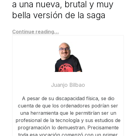
a una nueva, brutal y muy
bella versión de la saga
Continue reading…
Juanjo Bilbao
A pesar de su discapacidad física, se dio
cuenta de que los ordenadores podrían ser
una herramienta que le permitirían ser un
profesional de la tecnología y sus estudios de
programación lo demuestran. Precisamente
toda esa vocación comenzó con un primer