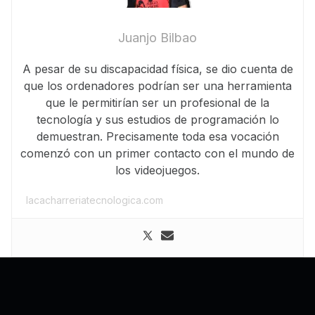
Juanjo Bilbao
A pesar de su discapacidad física, se dio cuenta de
que los ordenadores podrían ser una herramienta
que le permitirían ser un profesional de la
tecnología y sus estudios de programación lo
demuestran. Precisamente toda esa vocación
comenzó con un primer contacto con el mundo de
los videojuegos.
lacacharreriatecnologica.com