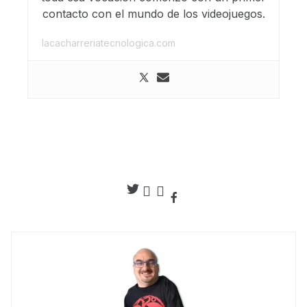
contacto con el mundo de los videojuegos.
lacacharreriatecnologica.com