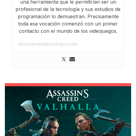
una herramienta que le permitirían ser un
profesional de la tecnología y sus estudios de
programación lo demuestran. Precisamente
toda esa vocación comenzó con un primer
contacto con el mundo de los videojuegos.
lacacharreriatecnologica.com