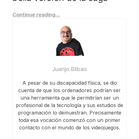
Continue reading…
Juanjo Bilbao
A pesar de su discapacidad física, se dio
cuenta de que los ordenadores podrían ser
una herramienta que le permitirían ser un
profesional de la tecnología y sus estudios de
programación lo demuestran. Precisamente
toda esa vocación comenzó con un primer
contacto con el mundo de los videojuegos.