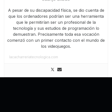
A pesar de su discapacidad física, se dio cuenta de
que los ordenadores podrían ser una herramienta
que le permitirían ser un profesional de la
tecnología y sus estudios de programación lo
demuestran. Precisamente toda esa vocación
comenzó con un primer contacto con el mundo de
los videojuegos.
lacacharreriatecnologica.com