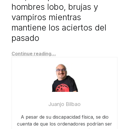
hombres lobo, brujas y
vampiros mientras
mantiene los aciertos del
pasado
Continue reading…
Juanjo Bilbao
A pesar de su discapacidad física, se dio
cuenta de que los ordenadores podrían ser