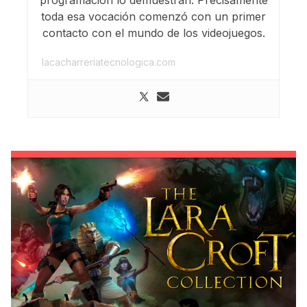
programación lo demuestran. Precisamente
toda esa vocación comenzó con un primer
contacto con el mundo de los videojuegos.
lacacharreriatecnologica.com