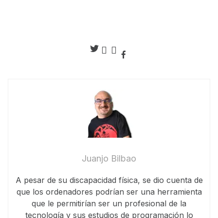
Juanjo Bilbao
A pesar de su discapacidad física, se dio cuenta de
que los ordenadores podrían ser una herramienta
que le permitirían ser un profesional de la
tecnología y sus estudios de programación lo