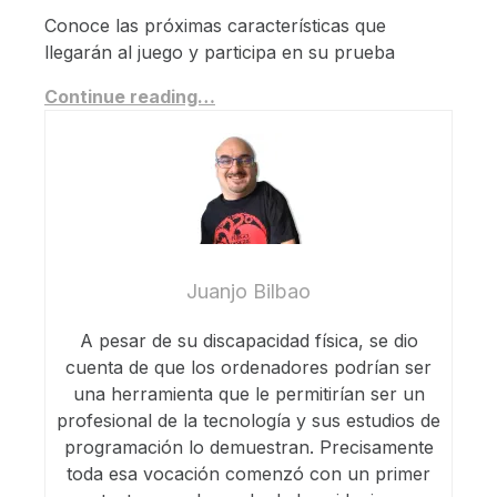
Conoce las próximas características que
llegarán al juego y participa en su prueba
Continue reading…
Juanjo Bilbao
A pesar de su discapacidad física, se dio
cuenta de que los ordenadores podrían ser
una herramienta que le permitirían ser un
profesional de la tecnología y sus estudios de
programación lo demuestran. Precisamente
toda esa vocación comenzó con un primer