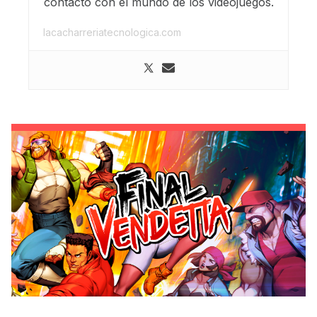
contacto con el mundo de los videojuegos.
lacacharreriatecnologica.com