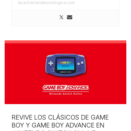
lacacharreriatecnologica.com
REVIVE LOS CLÁSICOS DE GAME
BOY Y GAME BOY ADVANCE EN