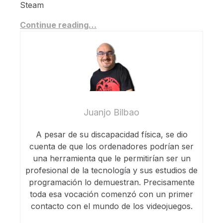
Steam
Continue reading…
Juanjo Bilbao
A pesar de su discapacidad física, se dio
cuenta de que los ordenadores podrían ser
una herramienta que le permitirían ser un
profesional de la tecnología y sus estudios de
programación lo demuestran. Precisamente
toda esa vocación comenzó con un primer
contacto con el mundo de los videojuegos.