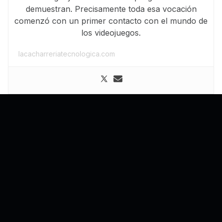
demuestran. Precisamente toda esa vocación
comenzó con un primer contacto con el mundo de
los videojuegos.
lacacharreriatecnologica.com