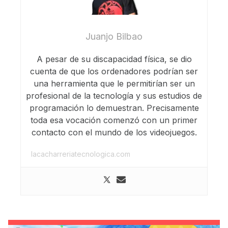
Juanjo Bilbao
A pesar de su discapacidad física, se dio
cuenta de que los ordenadores podrían ser
una herramienta que le permitirían ser un
profesional de la tecnología y sus estudios de
programación lo demuestran. Precisamente
toda esa vocación comenzó con un primer
contacto con el mundo de los videojuegos.
lacacharreriatecnologica.com