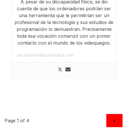
A pesar de su discapacidad física, se dio
cuenta de que los ordenadores podrían ser
una herramienta que le permitirían ser un
profesional de la tecnología y sus estudios de
programación lo demuestran. Precisamente
toda esa vocación comenzó con un primer
contacto con el mundo de los videojuegos.
lacacharreriatecnologica.com
NEXT PAGE
»