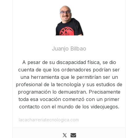
Juanjo Bilbao
A pesar de su discapacidad física, se dio
cuenta de que los ordenadores podrían ser
una herramienta que le permitirían ser un
profesional de la tecnología y sus estudios de
programación lo demuestran. Precisamente
toda esa vocación comenzó con un primer
contacto con el mundo de los videojuegos.
lacacharreriatecnologica.com