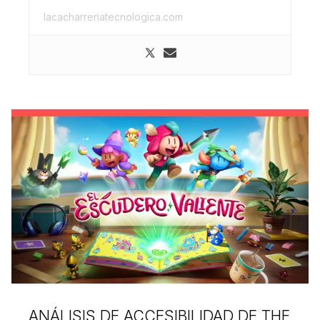
lacacharreriatecnologica.com
ANÁLISIS DE ACCESIBILIDAD DE THE