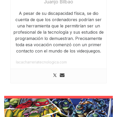
Juanjo Bilbao
A pesar de su discapacidad física, se dio
cuenta de que los ordenadores podrían ser
una herramienta que le permitirían ser un
profesional de la tecnología y sus estudios de
programación lo demuestran. Precisamente
toda esa vocación comenzó con un primer
contacto con el mundo de los videojuegos.
lacacharreriatecnologica.com