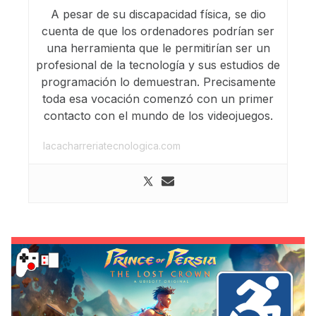
A pesar de su discapacidad física, se dio
cuenta de que los ordenadores podrían ser
una herramienta que le permitirían ser un
profesional de la tecnología y sus estudios de
programación lo demuestran. Precisamente
toda esa vocación comenzó con un primer
contacto con el mundo de los videojuegos.
lacacharreriatecnologica.com