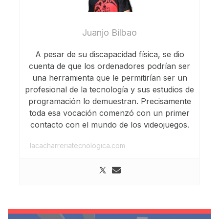
Juanjo Bilbao
A pesar de su discapacidad física, se dio
cuenta de que los ordenadores podrían ser
una herramienta que le permitirían ser un
profesional de la tecnología y sus estudios de
programación lo demuestran. Precisamente
toda esa vocación comenzó con un primer
contacto con el mundo de los videojuegos.
lacacharreriatecnologica.com