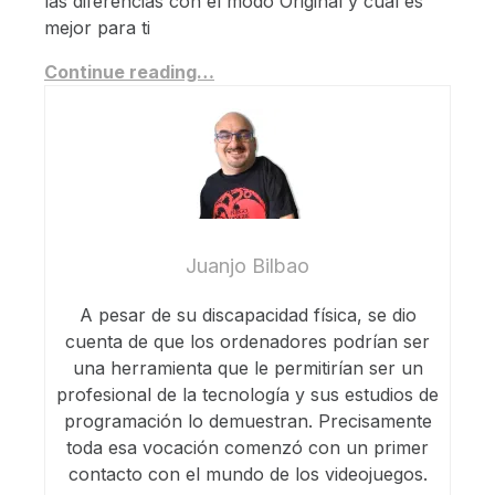
las diferencias con el modo Original y cuál es
mejor para ti
Continue reading…
Juanjo Bilbao
A pesar de su discapacidad física, se dio
cuenta de que los ordenadores podrían ser
una herramienta que le permitirían ser un
profesional de la tecnología y sus estudios de
programación lo demuestran. Precisamente
toda esa vocación comenzó con un primer
contacto con el mundo de los videojuegos.