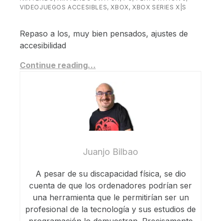
VIDEOJUEGOS ACCESIBLES
,
XBOX
,
XBOX SERIES X|S
Repaso a los, muy bien pensados, ajustes de
accesibilidad
Continue reading…
Juanjo Bilbao
A pesar de su discapacidad física, se dio
cuenta de que los ordenadores podrían ser
una herramienta que le permitirían ser un
profesional de la tecnología y sus estudios de