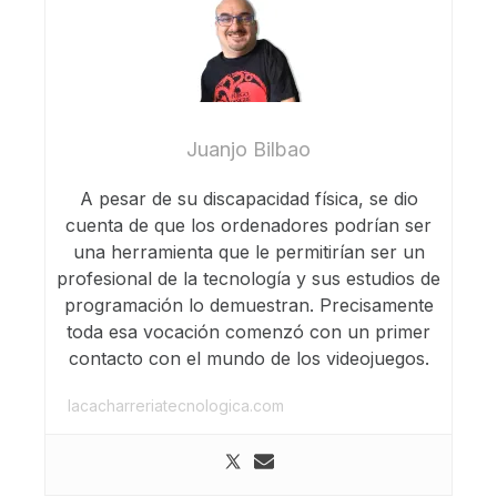
Juanjo Bilbao
A pesar de su discapacidad física, se dio
cuenta de que los ordenadores podrían ser
una herramienta que le permitirían ser un
profesional de la tecnología y sus estudios de
programación lo demuestran. Precisamente
toda esa vocación comenzó con un primer
contacto con el mundo de los videojuegos.
lacacharreriatecnologica.com