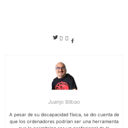
Juanjo Bilbao
A pesar de su discapacidad física, se dio cuenta de
que los ordenadores podrían ser una herramienta