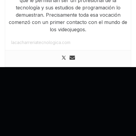
que le permitirían ser un profesional de la
tecnología y sus estudios de programación lo
demuestran. Precisamente toda esa vocación
comenzó con un primer contacto con el mundo de
los videojuegos.
lacacharreriatecnologica.com