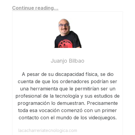
Continue reading…
Juanjo Bilbao
A pesar de su discapacidad física, se dio
cuenta de que los ordenadores podrían ser
una herramienta que le permitirían ser un
profesional de la tecnología y sus estudios de
programación lo demuestran. Precisamente
toda esa vocación comenzó con un primer
contacto con el mundo de los videojuegos.
lacacharreriatecnologica.com