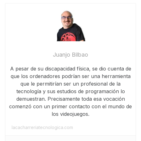
Juanjo Bilbao
A pesar de su discapacidad física, se dio cuenta de
que los ordenadores podrían ser una herramienta
que le permitirían ser un profesional de la
tecnología y sus estudios de programación lo
demuestran. Precisamente toda esa vocación
comenzó con un primer contacto con el mundo de
los videojuegos.
lacacharreriatecnologica.com