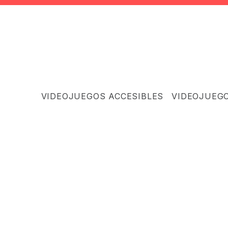
VIDEOJUEGOS ACCESIBLES
VIDEOJUEG