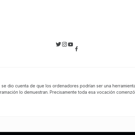
, se dio cuenta de que los ordenadores podrían ser una herramienta 
gramación lo demuestran. Precisamente toda esa vocación comenzó