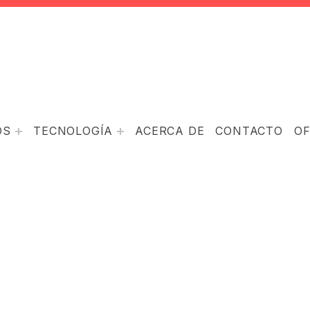
OS
TECNOLOGÍA
ACERCA DE
CONTACTO
O