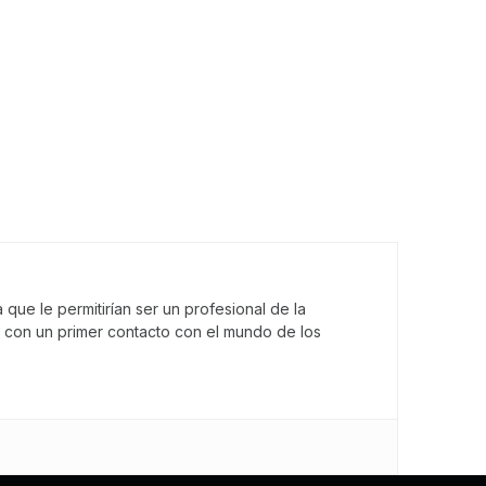
que le permitirían ser un profesional de la
 con un primer contacto con el mundo de los