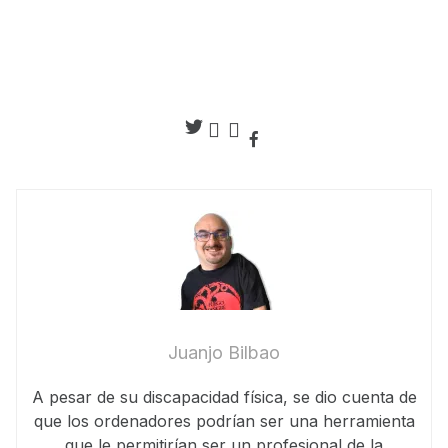
Juanjo Bilbao
A pesar de su discapacidad física, se dio cuenta de
que los ordenadores podrían ser una herramienta
que le permitirían ser un profesional de la