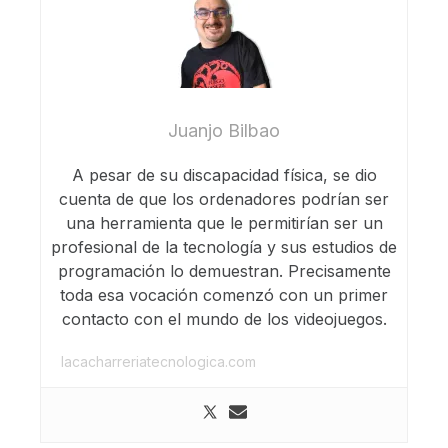
Juanjo Bilbao
A pesar de su discapacidad física, se dio
cuenta de que los ordenadores podrían ser
una herramienta que le permitirían ser un
profesional de la tecnología y sus estudios de
programación lo demuestran. Precisamente
toda esa vocación comenzó con un primer
contacto con el mundo de los videojuegos.
lacacharreriatecnologica.com