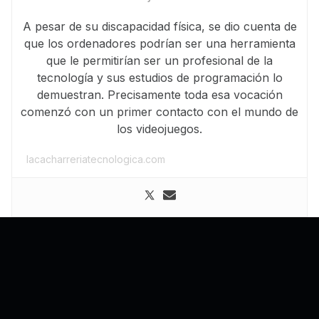
A pesar de su discapacidad física, se dio cuenta de
que los ordenadores podrían ser una herramienta
que le permitirían ser un profesional de la
tecnología y sus estudios de programación lo
demuestran. Precisamente toda esa vocación
comenzó con un primer contacto con el mundo de
los videojuegos.
lacacharreriatecnologica.com