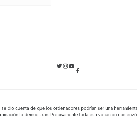
, se dio cuenta de que los ordenadores podrían ser una herramienta 
gramación lo demuestran. Precisamente toda esa vocación comenzó