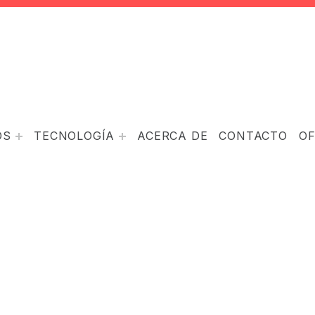
OS
TECNOLOGÍA
ACERCA DE
CONTACTO
O