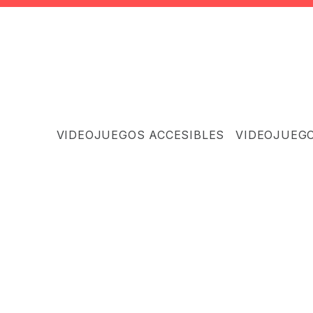
VIDEOJUEGOS ACCESIBLES
VIDEOJUEG