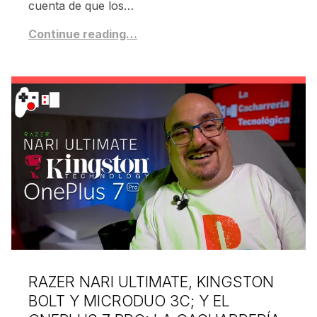
cuenta de que los…
Continue reading…
RAZER NARI ULTIMATE, KINGSTON
BOLT Y MICRODUO 3C; Y EL