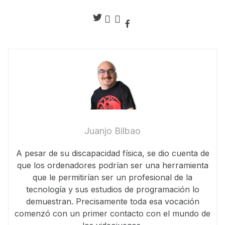
Juanjo Bilbao
A pesar de su discapacidad física, se dio cuenta de
que los ordenadores podrían ser una herramienta
que le permitirían ser un profesional de la
tecnología y sus estudios de programación lo
demuestran. Precisamente toda esa vocación
comenzó con un primer contacto con el mundo de