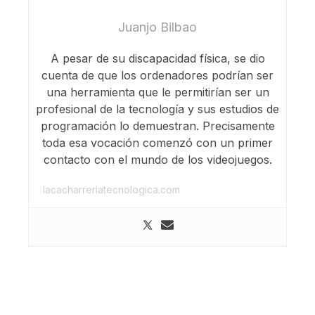
Juanjo Bilbao
A pesar de su discapacidad física, se dio
cuenta de que los ordenadores podrían ser
una herramienta que le permitirían ser un
profesional de la tecnología y sus estudios de
programación lo demuestran. Precisamente
toda esa vocación comenzó con un primer
contacto con el mundo de los videojuegos.
lacacharreriatecnologica.com