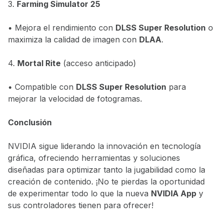
3.
Farming Simulator 25
• Mejora el rendimiento con
DLSS Super Resolution
o
maximiza la calidad de imagen con
DLAA
.
4.
Mortal Rite
(acceso anticipado)
• Compatible con
DLSS Super Resolution
para
mejorar la velocidad de fotogramas.
Conclusión
NVIDIA sigue liderando la innovación en tecnología
gráfica, ofreciendo herramientas y soluciones
diseñadas para optimizar tanto la jugabilidad como la
creación de contenido. ¡No te pierdas la oportunidad
de experimentar todo lo que la nueva
NVIDIA App
y
sus controladores tienen para ofrecer!