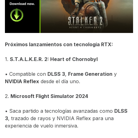
Próximos lanzamientos con tecnología RTX:
1.
S.T.A.L.K.E.R. 2: Heart of Chornobyl
• Compatible con
DLSS 3
,
Frame Generation
y
NVIDIA Reflex
desde el día uno.
2.
Microsoft Flight Simulator 2024
• Saca partido a tecnologías avanzadas como
DLSS
3
, trazado de rayos y NVIDIA Reflex para una
experiencia de vuelo inmersiva.