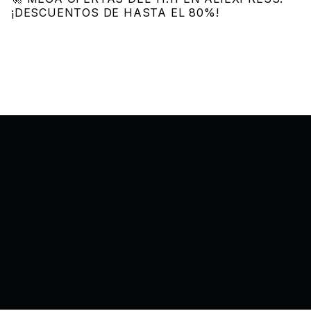
¡DESCUENTOS DE HASTA EL 80%!