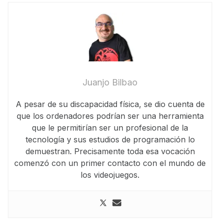
Juanjo Bilbao
A pesar de su discapacidad física, se dio cuenta de
que los ordenadores podrían ser una herramienta
que le permitirían ser un profesional de la
tecnología y sus estudios de programación lo
demuestran. Precisamente toda esa vocación
comenzó con un primer contacto con el mundo de
los videojuegos.