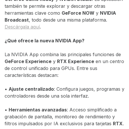
también te permite explorar y descargar otras
herramientas clave como
GeForce NOW
y
NVIDIA
Broadcast
, todo desde una misma plataforma.
Descárgala aquí
.
¿Qué ofrece la nueva NVIDIA App?
La NVIDIA App combina las principales funciones de
GeForce Experience
y
RTX Experience
en un centro
de control unificado para GPUs. Entre sus
características destacan:
•
Ajuste centralizado
: Configura juegos, programas y
controladores desde una sola interfaz.
•
Herramientas avanzadas
: Acceso simplificado a
grabación de pantalla, monitoreo de rendimiento y
filtros impulsados por IA exclusivos para tarjetas
RTX
.