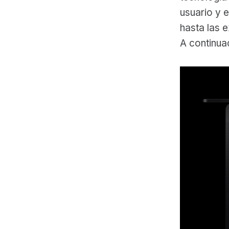
usuario y 
hasta las 
A continua