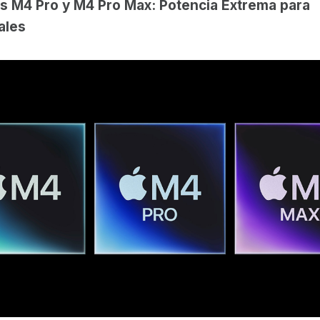
s M4 Pro y M4 Pro Max: Potencia Extrema para
ales