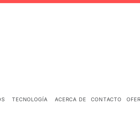
OS
TECNOLOGÍA
ACERCA DE
CONTACTO
OFE