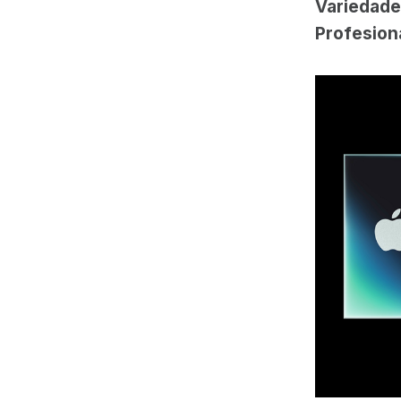
Variedade
Profesion