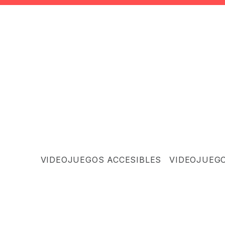
VIDEOJUEGOS ACCESIBLES
VIDEOJUEG