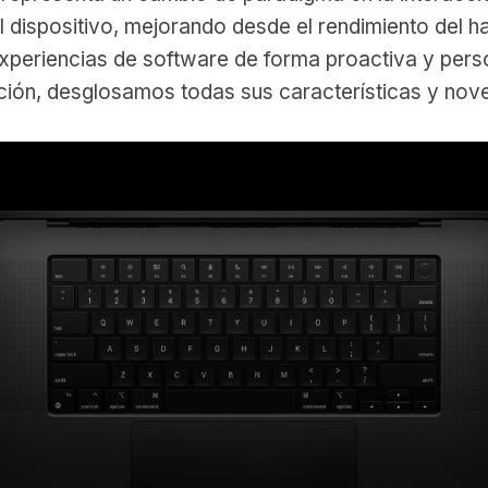
el dispositivo, mejorando desde el rendimiento del 
experiencias de software de forma proactiva y pers
ción, desglosamos todas sus características y nov