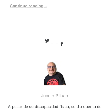
Continue reading…
Juanjo Bilbao
A pesar de su discapacidad física, se dio cuenta de