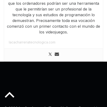
que los ordenadores podrían ser una herramienta
que le permitirían ser un profesional de la
tecnología y sus estudios de programación lo
demuestran. Precisamente toda esa vocación
comenzó con un primer contacto con el mundo de
los videojuegos.
lacacharreriatecnologica.com
Back to top of the page