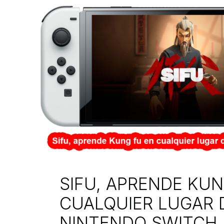
SIFU, APRENDE KUN
CUALQUIER LUGAR 
NINTENDO SWITCH