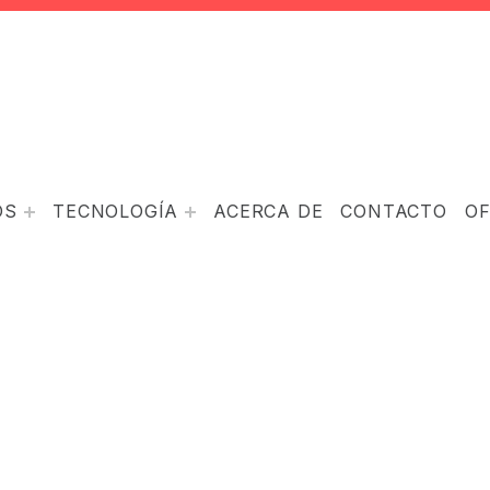
OS
TECNOLOGÍA
ACERCA DE
CONTACTO
O