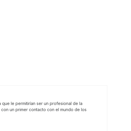
que le permitirían ser un profesional de la
 con un primer contacto con el mundo de los