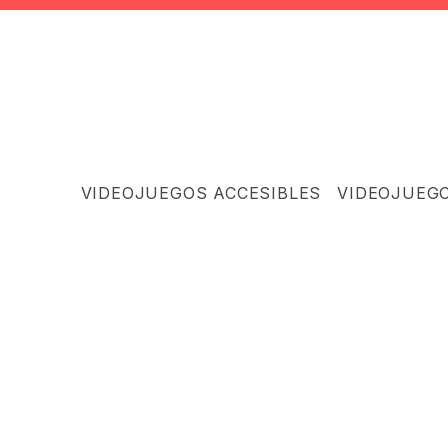
VIDEOJUEGOS ACCESIBLES
VIDEOJUEG