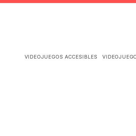
VIDEOJUEGOS ACCESIBLES
VIDEOJUEG