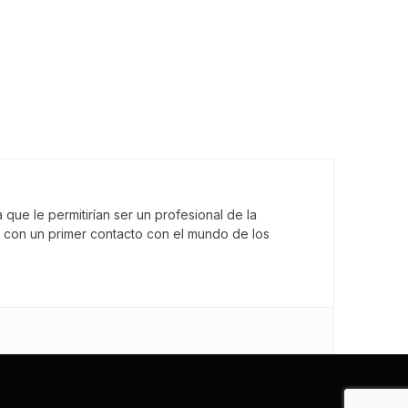
que le permitirían ser un profesional de la
 con un primer contacto con el mundo de los