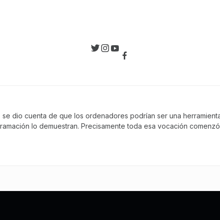
, se dio cuenta de que los ordenadores podrían ser una herramienta 
gramación lo demuestran. Precisamente toda esa vocación comenzó