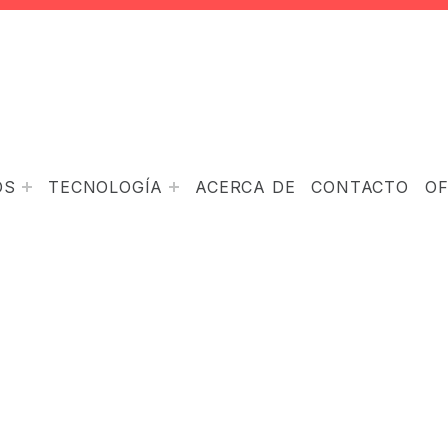
OS
TECNOLOGÍA
ACERCA DE
CONTACTO
O