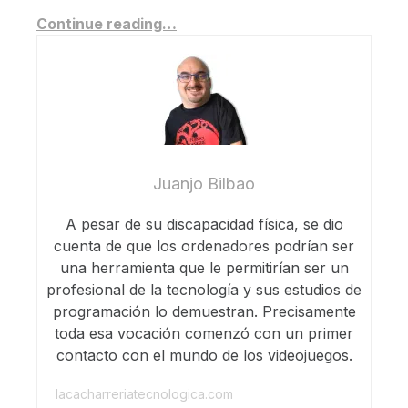
Continue reading…
Juanjo Bilbao
A pesar de su discapacidad física, se dio
cuenta de que los ordenadores podrían ser
una herramienta que le permitirían ser un
profesional de la tecnología y sus estudios de
programación lo demuestran. Precisamente
toda esa vocación comenzó con un primer
contacto con el mundo de los videojuegos.
lacacharreriatecnologica.com