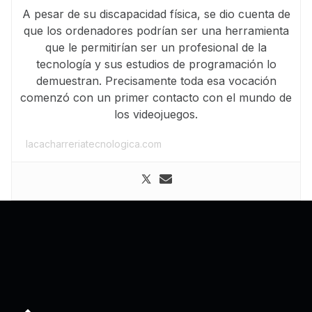
A pesar de su discapacidad física, se dio cuenta de
que los ordenadores podrían ser una herramienta
que le permitirían ser un profesional de la
tecnología y sus estudios de programación lo
demuestran. Precisamente toda esa vocación
comenzó con un primer contacto con el mundo de
los videojuegos.
lacacharreriatecnologica.com
Back to top of the page