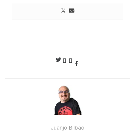
Juanjo Bilbao