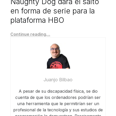
Naughty Dog dará el salto
en forma de serie para la
plataforma HBO
Continue reading…
Juanjo Bilbao
A pesar de su discapacidad física, se dio
cuenta de que los ordenadores podrían ser
una herramienta que le permitirían ser un
profesional de la tecnología y sus estudios de