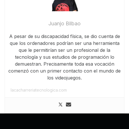
Juanjo Bilbao
A pesar de su discapacidad física, se dio cuenta de
que los ordenadores podrían ser una herramienta
que le permitirían ser un profesional de la
tecnología y sus estudios de programación lo
demuestran. Precisamente toda esa vocación
comenzó con un primer contacto con el mundo de
los videojuegos.
lacacharreriatecnologica.com