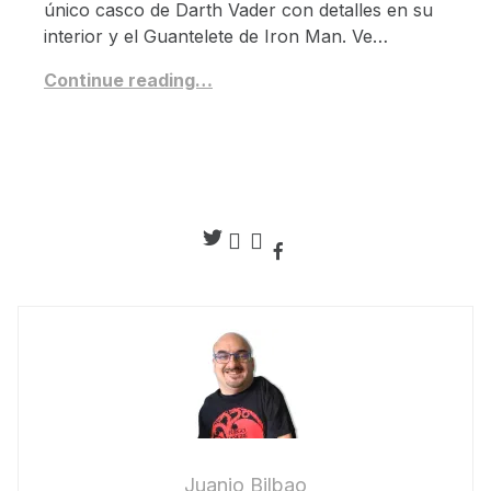
único casco de Darth Vader con detalles en su
interior y el Guantelete de Iron Man. Ve…
Continue reading…
Juanjo Bilbao