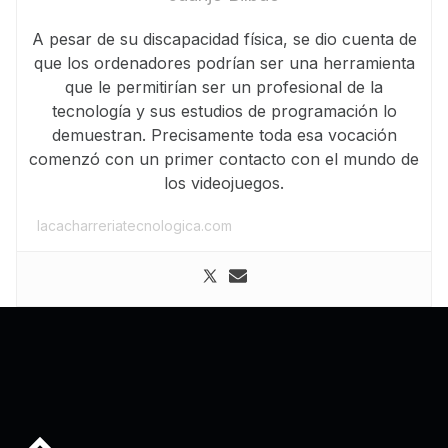
A pesar de su discapacidad física, se dio cuenta de
que los ordenadores podrían ser una herramienta
que le permitirían ser un profesional de la
tecnología y sus estudios de programación lo
demuestran. Precisamente toda esa vocación
comenzó con un primer contacto con el mundo de
los videojuegos.
lacacharreriatecnologica.com
Back to top of the page