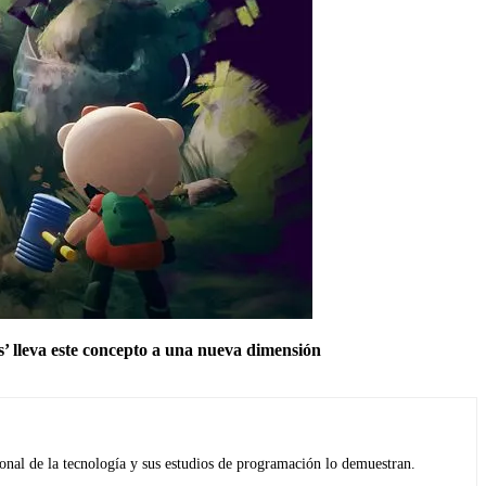
s’ lleva este concepto a una nueva dimensión
ional de la tecnología y sus estudios de programación lo demuestran.