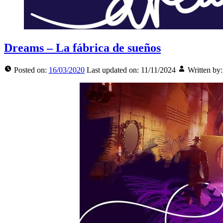
Dreams – La fábrica de sueños
Posted on:
16/03/2020
Last updated on:
11/11/2024
Written by: