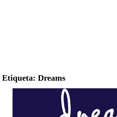
Etiqueta:
Dreams