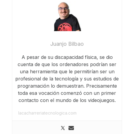
Juanjo Bilbao
A pesar de su discapacidad física, se dio
cuenta de que los ordenadores podrían ser
una herramienta que le permitirían ser un
profesional de la tecnología y sus estudios de
programación lo demuestran. Precisamente
toda esa vocación comenzó con un primer
contacto con el mundo de los videojuegos.
lacacharreriatecnologica.com