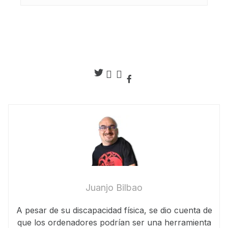
Juanjo Bilbao
A pesar de su discapacidad física, se dio cuenta de
que los ordenadores podrían ser una herramienta