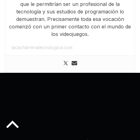
que le permitirían ser un profesional de la
tecnología y sus estudios de programación lo
demuestran. Precisamente toda esa vocación
comenzó con un primer contacto con el mundo de
los videojuegos.
lacacharreriatecnologica.com
Back to top of the page