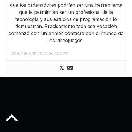
que los ordenadores podrían ser una herramienta
que le permitirían ser un profesional de la
tecnología y sus estudios de programación lo
demuestran. Precisamente toda esa vocación
comenzó con un primer contacto con el mundo de
los videojuegos.
lacacharreriatecnologica.com
Back to top of the page