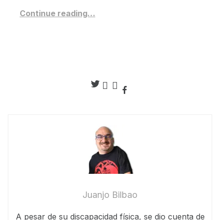
Continue reading…
Juanjo Bilbao
A pesar de su discapacidad física, se dio cuenta de