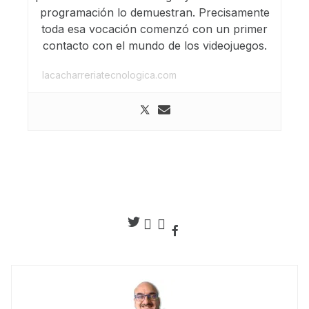
programación lo demuestran. Precisamente
toda esa vocación comenzó con un primer
contacto con el mundo de los videojuegos.
lacacharreriatecnologica.com