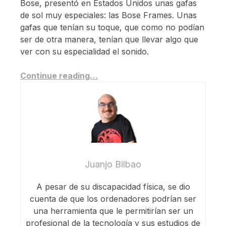
Bose, presentó en Estados Unidos unas gafas
de sol muy especiales: las Bose Frames. Unas
gafas que tenían su toque, que como no podían
ser de otra manera, tenían que llevar algo que
ver con su especialidad el sonido.
Continue reading…
Juanjo Bilbao
A pesar de su discapacidad física, se dio
cuenta de que los ordenadores podrían ser
una herramienta que le permitirían ser un
profesional de la tecnología y sus estudios de