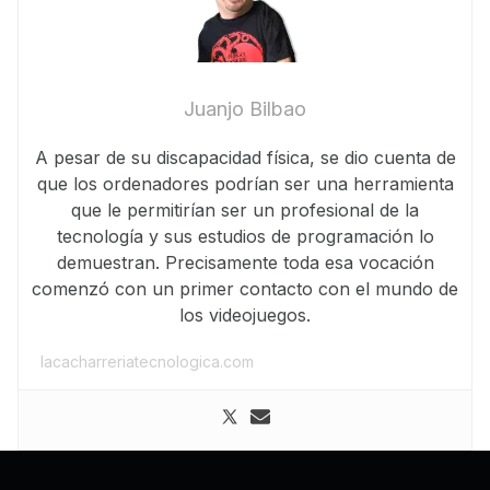
Juanjo Bilbao
A pesar de su discapacidad física, se dio cuenta de
que los ordenadores podrían ser una herramienta
que le permitirían ser un profesional de la
tecnología y sus estudios de programación lo
demuestran. Precisamente toda esa vocación
comenzó con un primer contacto con el mundo de
los videojuegos.
lacacharreriatecnologica.com