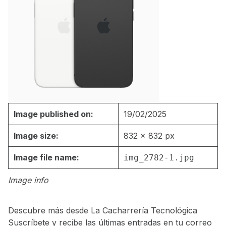
Image published on:
19/02/2025
Image size:
832 × 832 px
Image file name:
img_2782-1.jpg
Image info
Descubre más desde La Cacharrería Tecnológica
Suscríbete y recibe las últimas entradas en tu correo