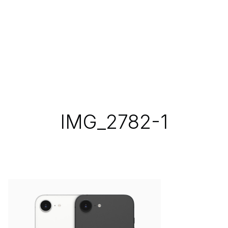
IMG_2782-1