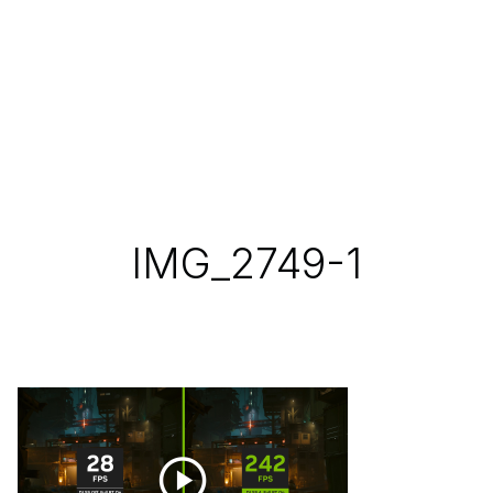
IMG_2749-1