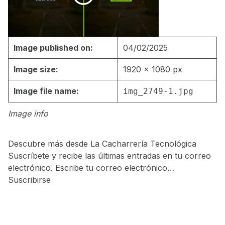
Image published on:
04/02/2025
Image size:
1920 × 1080 px
Image file name:
img_2749-1.jpg
Image info
Descubre más desde La Cacharrería Tecnológica
Suscríbete y recibe las últimas entradas en tu correo
electrónico. Escribe tu correo electrónico…
Suscribirse
Skip back to main navigation