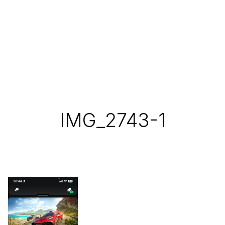
IMG_2743-1