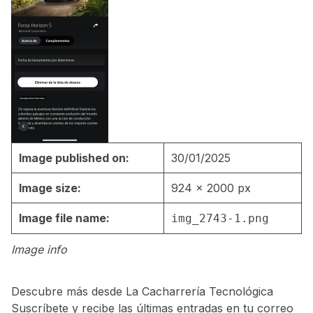
Image published on:
30/01/2025
Image size:
924 × 2000 px
Image file name:
img_2743-1.png
Image info
Descubre más desde La Cacharrería Tecnológica
Suscríbete y recibe las últimas entradas en tu correo