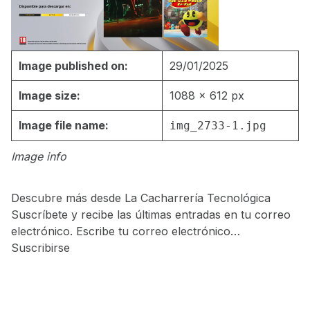
Image published on:
29/01/2025
Image size:
1088 × 612 px
Image file name:
img_2733-1.jpg
Image info
Descubre más desde La Cacharrería Tecnológica
Suscríbete y recibe las últimas entradas en tu correo
electrónico. Escribe tu correo electrónico…
Suscribirse
Skip back to main navigation