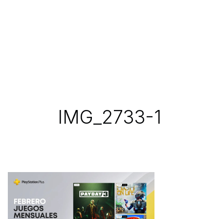
IMG_2733-1