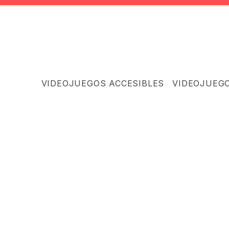
VIDEOJUEGOS ACCESIBLES
VIDEOJUEG