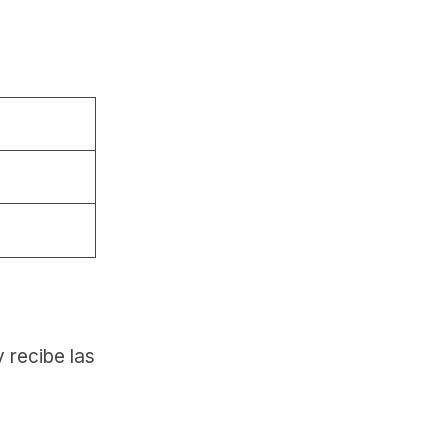
 recibe las