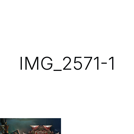
IMG_2571-1