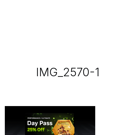
IMG_2570-1