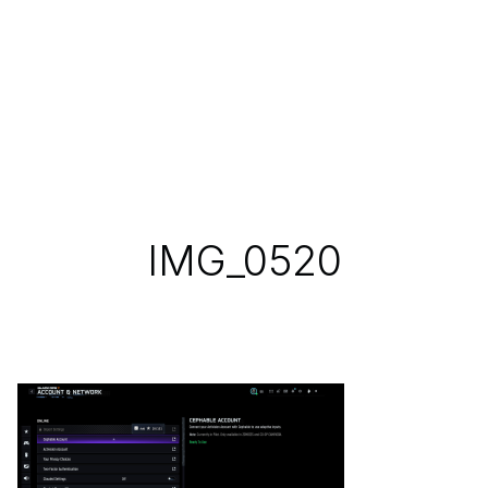
IMG_0520