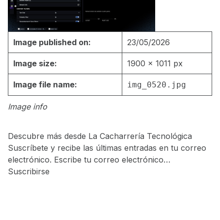
Image published on:
23/05/2026
Image size:
1900 × 1011 px
Image file name:
img_0520.jpg
Image info
Descubre más desde La Cacharrería Tecnológica
Suscríbete y recibe las últimas entradas en tu correo
electrónico. Escribe tu correo electrónico…
Suscribirse
Skip back to main navigation