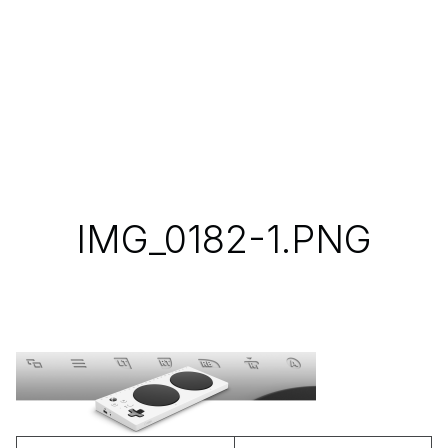
IMG_0182-1.PNG