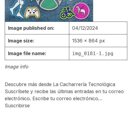
Image published on:
04/12/2024
Image size:
1536 × 864 px
Image file name:
img_0181-1.jpg
Image info
Descubre más desde La Cacharrería Tecnológica
Suscríbete y recibe las últimas entradas en tu correo
electrónico. Escribe tu correo electrónico…
Suscribirse
Skip back to main navigation