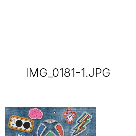
IMG_0181-1.JPG