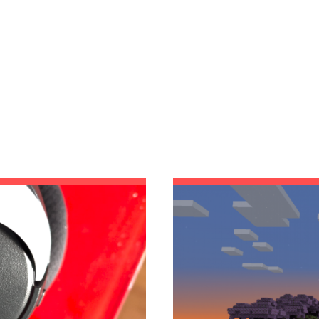
ORÍA:
PLAYSTA