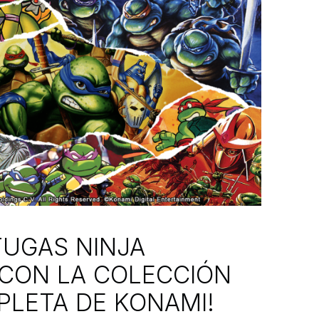
TUGAS NINJA
CON LA COLECCIÓN
LETA DE KONAMI!