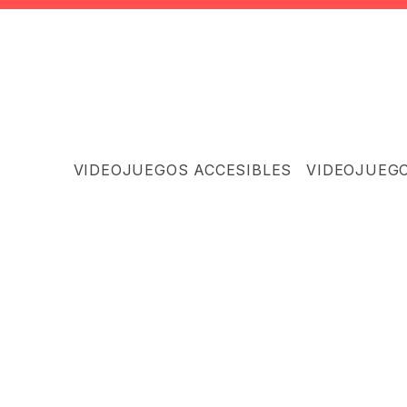
VIDEOJUEGOS ACCESIBLES
VIDEOJUEG