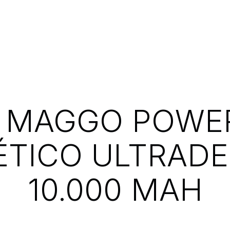
 MAGGO POWE
TICO ULTRAD
10.000 MAH