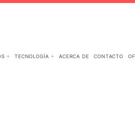
OS
TECNOLOGÍA
ACERCA DE
CONTACTO
O