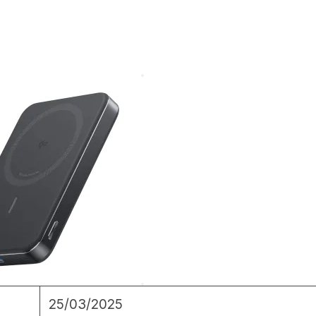
25/03/2025