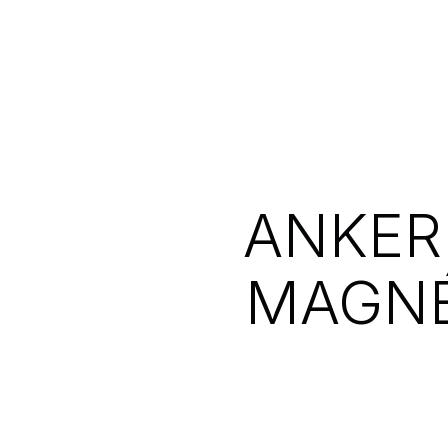
ANKER
MAGNÉ