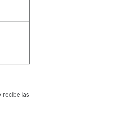
 recibe las