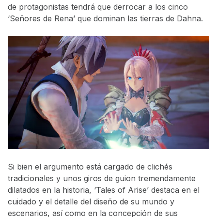
de protagonistas tendrá que derrocar a los cinco
‘Señores de Rena’ que dominan las tierras de Dahna.
Si bien el argumento está cargado de clichés
tradicionales y unos giros de guion tremendamente
dilatados en la historia, ‘Tales of Arise’ destaca en el
cuidado y el detalle del diseño de su mundo y
escenarios, así como en la concepción de sus