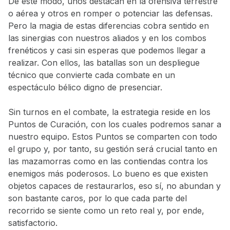
De este modo, unos destacan en la ofensiva terrestre
o aérea y otros en romper o potenciar las defensas.
Pero la magia de estas diferencias cobra sentido en
las sinergias con nuestros aliados y en los combos
frenéticos y casi sin esperas que podemos llegar a
realizar. Con ellos, las batallas son un despliegue
técnico que convierte cada combate en un
espectáculo bélico digno de presenciar.
Sin turnos en el combate, la estrategia reside en los
Puntos de Curación, con los cuales podremos sanar a
nuestro equipo. Estos Puntos se comparten con todo
el grupo y, por tanto, su gestión será crucial tanto en
las mazamorras como en las contiendas contra los
enemigos más poderosos. Lo bueno es que existen
objetos capaces de restaurarlos, eso sí, no abundan y
son bastante caros, por lo que cada parte del
recorrido se siente como un reto real y, por ende,
satisfactorio.