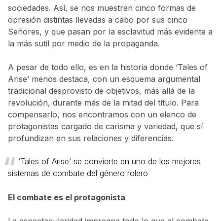
sociedades. Así, se nos muestran cinco formas de
opresión distintas llevadas a cabo por sus cinco
Señores, y que pasan por la esclavitud más evidente a
la más sutil por medio de la propaganda.
A pesar de todo ello, es en la historia donde ‘Tales of
Arise’ menos destaca, con un esquema argumental
tradicional desprovisto de objetivos, más allá de la
revolución, durante más de la mitad del título. Para
compensarlo, nos encontramos con un elenco de
protagonistas cargado de carisma y variedad, que sí
profundizan en sus relaciones y diferencias.
‘Tales of Arise’ se convierte en uno de los mejores
sistemas de combate del género rolero
El combate es el protagonista
La espectacularidad impregna todo lo que al combate