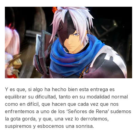
Y es que, si algo ha hecho bien esta entrega es
equilibrar su dificultad, tanto en su modalidad normal
como en difícil, que hacen que cada vez que nos
enfrentemos a uno de los ‘Señores de Rena’ sudemos
la gota gorda, y que, una vez lo derrotemos,
suspiremos y esbocemos una sonrisa.