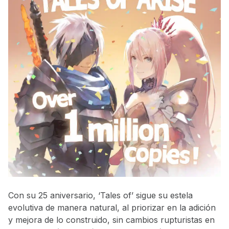
Con su 25 aniversario, ‘Tales of’ sigue su estela
evolutiva de manera natural, al priorizar en la adición
y mejora de lo construido, sin cambios rupturistas en