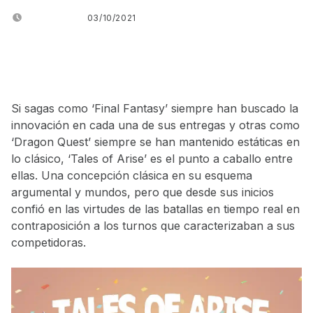
POSTED ON:
03/10/2021
WRITTEN BY:
JUANJO BILBAO
Si sagas como ‘Final Fantasy’ siempre han buscado la
innovación en cada una de sus entregas y otras como
‘Dragon Quest’ siempre se han mantenido estáticas en
lo clásico, ‘Tales of Arise’ es el punto a caballo entre
ellas. Una concepción clásica en su esquema
argumental y mundos, pero que desde sus inicios
confió en las virtudes de las batallas en tiempo real en
contraposición a los turnos que caracterizaban a sus
competidoras.