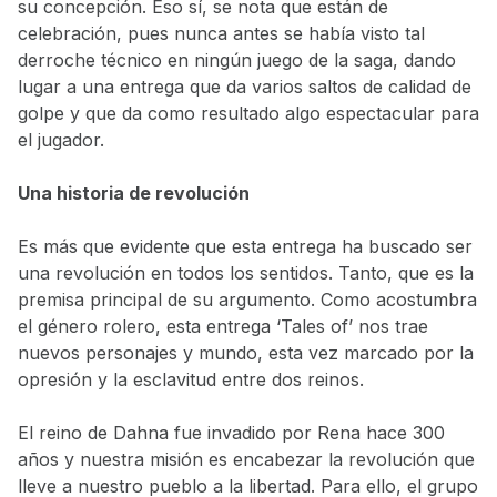
su concepción. Eso sí, se nota que están de
celebración, pues nunca antes se había visto tal
derroche técnico en ningún juego de la saga, dando
lugar a una entrega que da varios saltos de calidad de
golpe y que da como resultado algo espectacular para
el jugador.
Una historia de revolución
Es más que evidente que esta entrega ha buscado ser
una revolución en todos los sentidos. Tanto, que es la
premisa principal de su argumento. Como acostumbra
el género rolero, esta entrega ‘Tales of’ nos trae
nuevos personajes y mundo, esta vez marcado por la
opresión y la esclavitud entre dos reinos.
El reino de Dahna fue invadido por Rena hace 300
años y nuestra misión es encabezar la revolución que
lleve a nuestro pueblo a la libertad. Para ello, el grupo