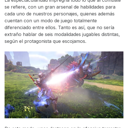
se refiere, con un gran arsenal de habilidades para
cada uno de nuestros personajes, quienes además
cuentan con un modo de juego totalmente
diferenciado entre ellos. Tanto es así, que no sería
extraño hablar de seis modalidades jugables distintas,
según el protagonista que escojamos.