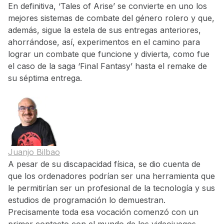
En definitiva, ‘Tales of Arise’ se convierte en uno los
mejores sistemas de combate del género rolero y que,
además, sigue la estela de sus entregas anteriores,
ahorrándose, así, experimentos en el camino para
lograr un combate que funcione y divierta, como fue
el caso de la saga ‘Final Fantasy’ hasta el remake de
su séptima entrega.
Juanjo Bilbao
A pesar de su discapacidad física, se dio cuenta de
que los ordenadores podrían ser una herramienta que
le permitirían ser un profesional de la tecnología y sus
estudios de programación lo demuestran.
Precisamente toda esa vocación comenzó con un
primer contacto con el mundo de los videojuegos.