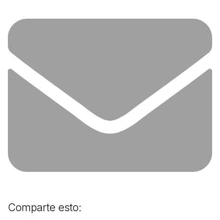
Comparte esto: