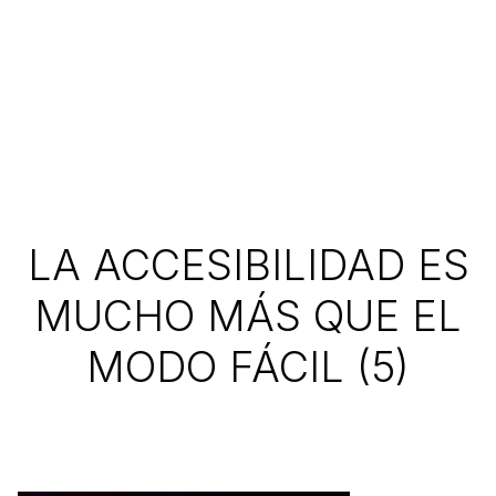
LA ACCESIBILIDAD ES
MUCHO MÁS QUE EL
MODO FÁCIL (5)