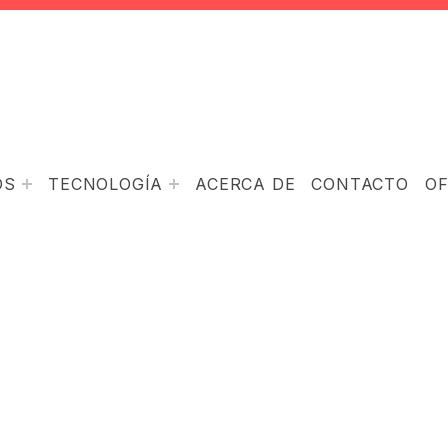
OS
TECNOLOGÍA
ACERCA DE
CONTACTO
O