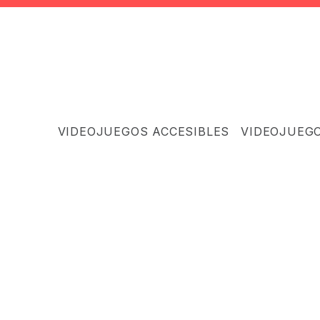
VIDEOJUEGOS ACCESIBLES
VIDEOJUEG