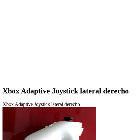
Xbox Adaptive Joystick lateral derecho
Xbox Adaptive Joystick lateral derecho